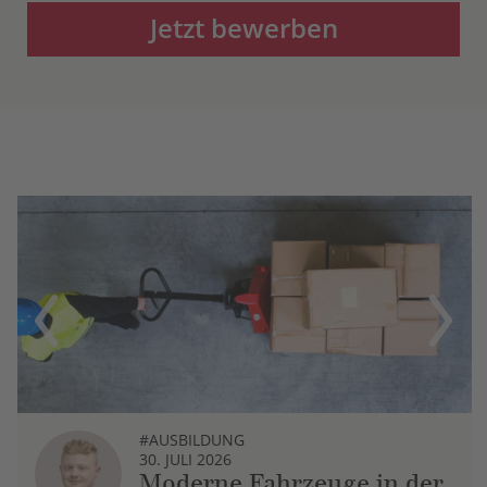
Jetzt bewerben
Previous
Next
#AUSBILDUNG
30. JULI 2026
Moderne Fahrzeuge in der