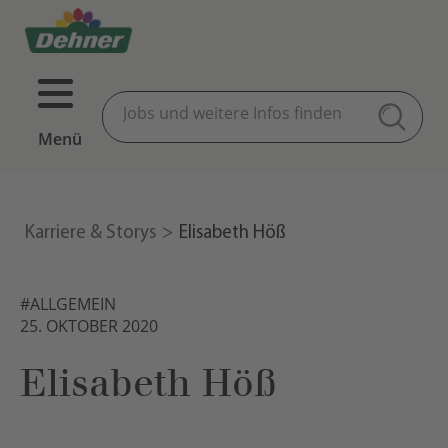
Menü
Karriere & Storys
Elisabeth Höß
#ALLGEMEIN
25. OKTOBER 2020
Elisabeth Höß