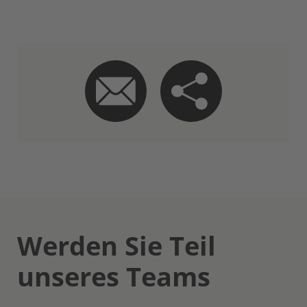
Werden Sie Teil
unseres Teams