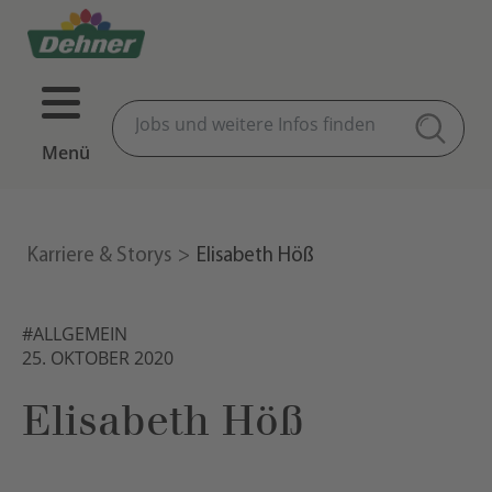
Menü
Karriere & Storys
Elisabeth Höß
#ALLGEMEIN
25. OKTOBER 2020
Elisabeth Höß