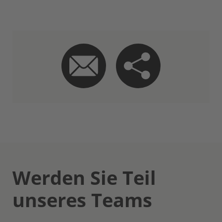
Werden Sie Teil
unseres Teams