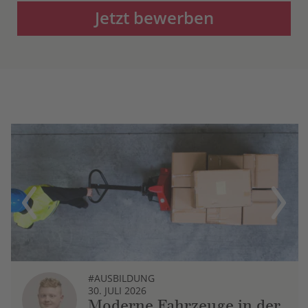
Jetzt bewerben
Previous
Next
#AUSBILDUNG
30. JULI 2026
Moderne Fahrzeuge in der