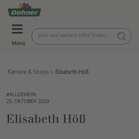
Menü
Karriere & Storys
Elisabeth Höß
#ALLGEMEIN
25. OKTOBER 2020
Elisabeth Höß