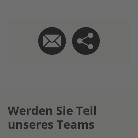
Werden Sie Teil
unseres Teams