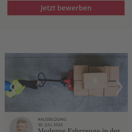
Jetzt bewerben
Previous
Next
#AUSBILDUNG
30. JULI 2026
Moderne Fahrzeuge in der