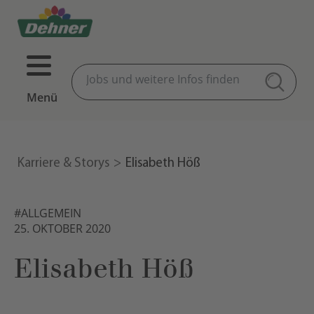
Menü
Karriere & Storys
Elisabeth Höß
#ALLGEMEIN
25. OKTOBER 2020
Elisabeth Höß