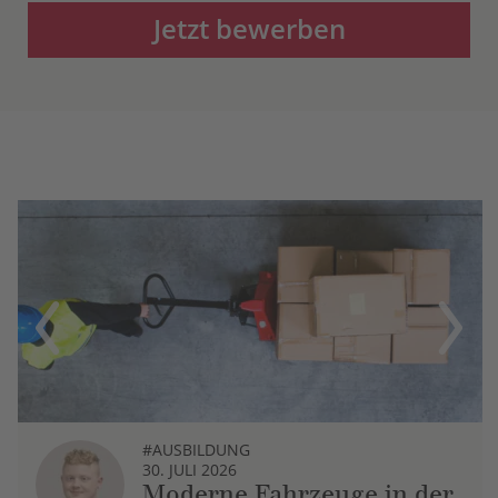
Jetzt bewerben
Previous
Next
#AUSBILDUNG
30. JULI 2026
Moderne Fahrzeuge in der