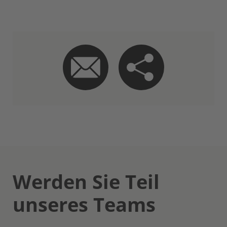
Werden Sie Teil
unseres Teams