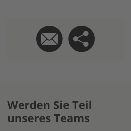
Werden Sie Teil
unseres Teams