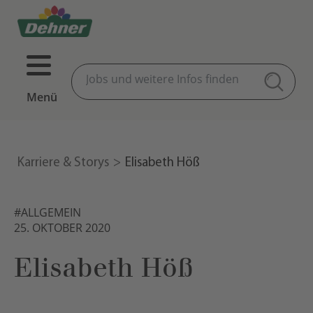
Menü
Karriere & Storys
Elisabeth Höß
#ALLGEMEIN
25. OKTOBER 2020
Elisabeth Höß