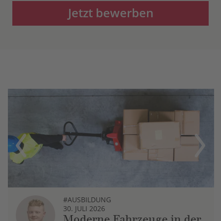
Jetzt bewerben
Previous
Next
#AUSBILDUNG
30. JULI 2026
Moderne Fahrzeuge in der