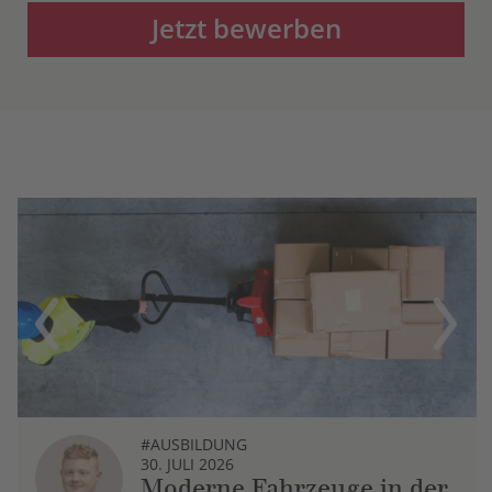
Jetzt bewerben
Previous
Next
#AUSBILDUNG
30. JULI 2026
Moderne Fahrzeuge in der