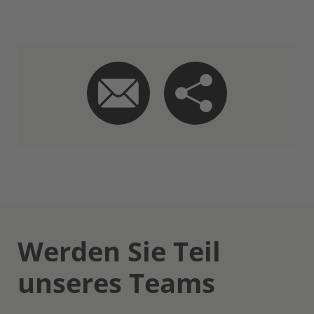
Werden Sie Teil
unseres Teams