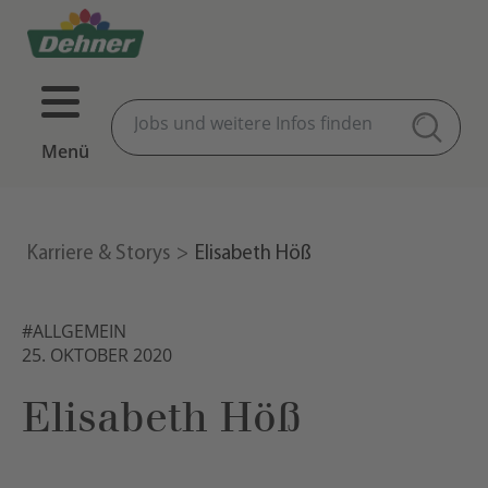
Menü
Karriere & Storys
Elisabeth Höß
#ALLGEMEIN
25. OKTOBER 2020
Elisabeth Höß