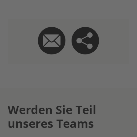
Werden Sie Teil
unseres Teams