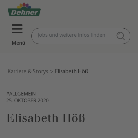
Menü
Karriere & Storys
Elisabeth Höß
#ALLGEMEIN
25. OKTOBER 2020
Elisabeth Höß