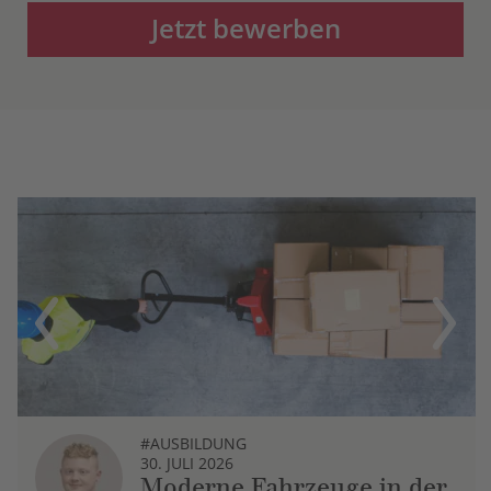
Jetzt bewerben
Previous
Next
#AUSBILDUNG
30. JULI 2026
Moderne Fahrzeuge in der