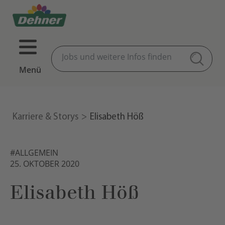
Menü
Karriere & Storys
Elisabeth Höß
#ALLGEMEIN
25. OKTOBER 2020
Elisabeth Höß