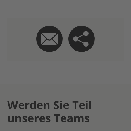
Werden Sie Teil
unseres Teams