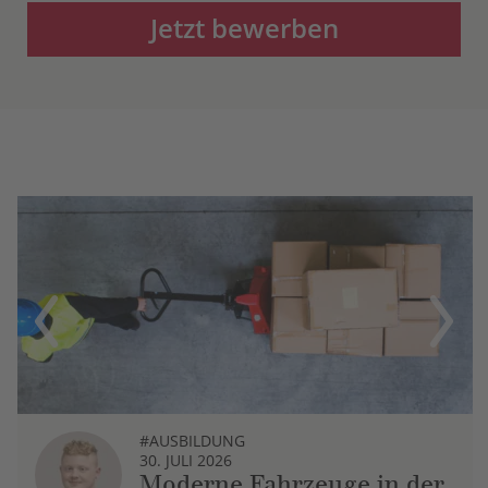
Jetzt bewerben
Previous
Next
#AUSBILDUNG
30. JULI 2026
Moderne Fahrzeuge in der