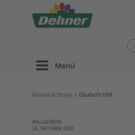
Menü
Karriere & Storys
Elisabeth Höß
#ALLGEMEIN
25. OKTOBER 2020