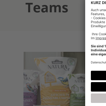
Teams