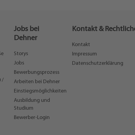
Jobs bei
Kontakt & Rechtlich
Dehner
Kontakt
ße
Storys
Impressum
Jobs
Datenschutzerklärung
Bewerbungsprozess
 /
Arbeiten bei Dehner
Einstiegsmöglichkeiten
7
Ausbildung und
Studium
Bewerber-Login