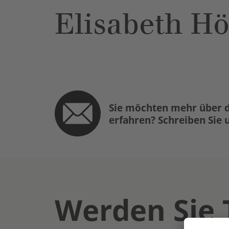
Elisabeth H
Sie möchten mehr über d
erfahren? Schreiben Sie 
Werden Sie 