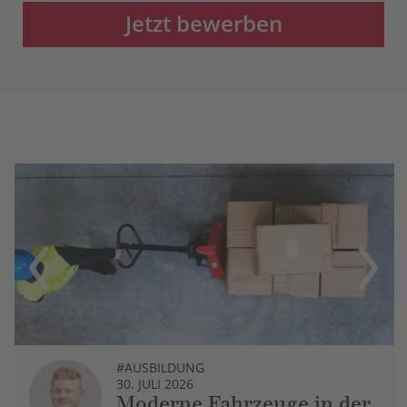
Jetzt bewerben
Previous
Next
#AUSBILDUNG
30. JULI 2026
Moderne Fahrzeuge in der