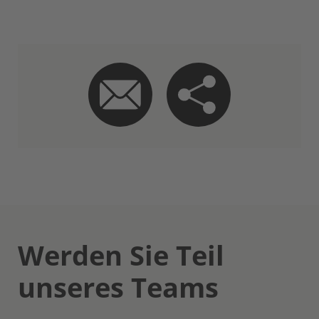
Werden Sie Teil
unseres Teams