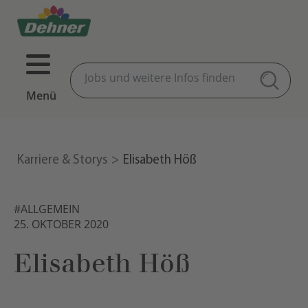
Menü
Karriere & Storys
Elisabeth Höß
#ALLGEMEIN
25. OKTOBER 2020
Elisabeth Höß