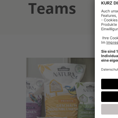
Teams