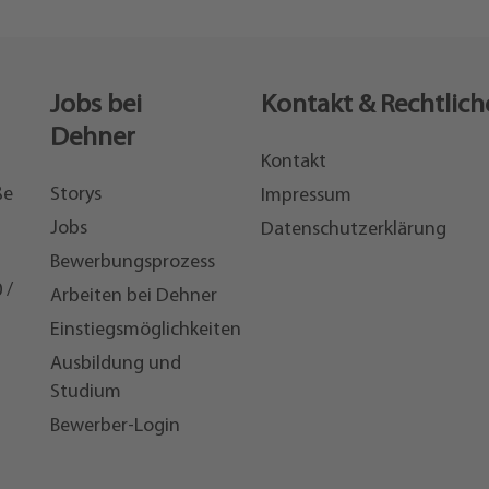
Jobs bei
Kontakt & Rechtlich
Dehner
Kontakt
ße
Storys
Impressum
Jobs
Datenschutzerklärung
Bewerbungsprozess
 /
Arbeiten bei Dehner
Einstiegsmöglichkeiten
7
Ausbildung und
Studium
Bewerber-Login