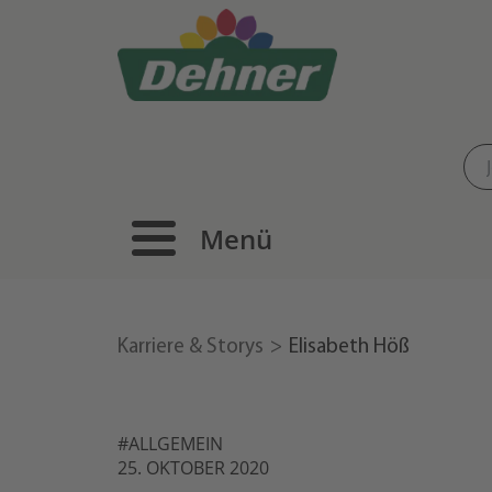
Menü
Karriere & Storys
Elisabeth Höß
#ALLGEMEIN
25. OKTOBER 2020