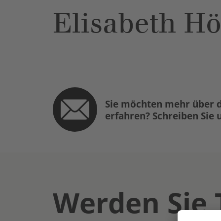
Elisabeth H
Sie möchten mehr über d
erfahren? Schreiben Sie 
Werden Sie 