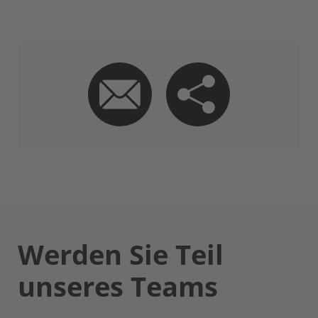
Werden Sie Teil
unseres Teams