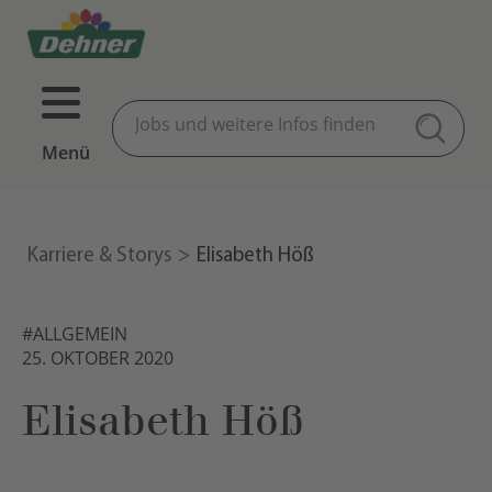
Menü
Karriere & Storys
Elisabeth Höß
#ALLGEMEIN
25. OKTOBER 2020
Elisabeth Höß