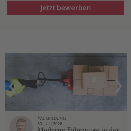
Jetzt bewerben
Previous
Next
#AUSBILDUNG
30. JULI 2026
Moderne Fahrzeuge in der