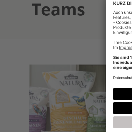
Teams