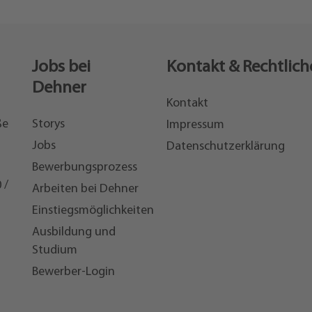
Jobs bei
Kontakt & Rechtlich
Dehner
Kontakt
ße
Storys
Impressum
Jobs
Datenschutzerklärung
Bewerbungsprozess
 /
Arbeiten bei Dehner
Einstiegsmöglichkeiten
7
Ausbildung und
Studium
Bewerber-Login