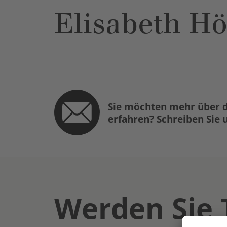
Elisabeth H
Sie möchten mehr über d
erfahren? Schreiben Sie 
Werden Sie 