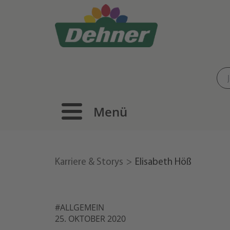
Menü
Karriere & Storys
Elisabeth Höß
#ALLGEMEIN
25. OKTOBER 2020