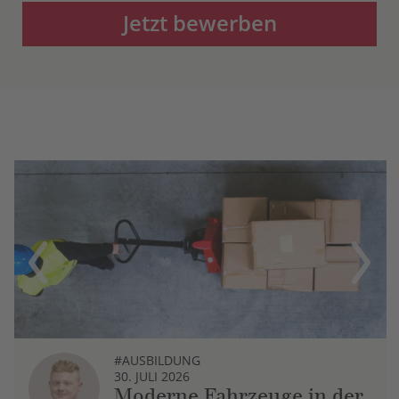
Jetzt bewerben
Previous
Next
#AUSBILDUNG
30. JULI 2026
Moderne Fahrzeuge in der