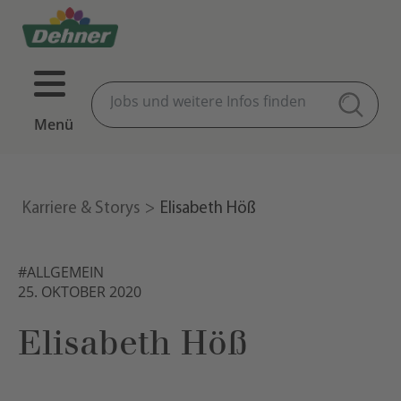
Menü
Karriere & Storys
Elisabeth Höß
#ALLGEMEIN
25. OKTOBER 2020
Elisabeth Höß