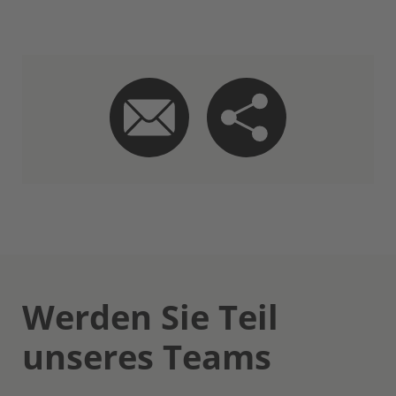
Werden Sie Teil
unseres Teams