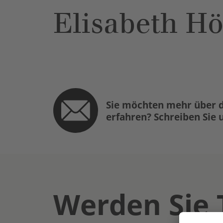
Elisabeth H
Sie möchten mehr über d
erfahren? Schreiben Sie 
Werden Sie 