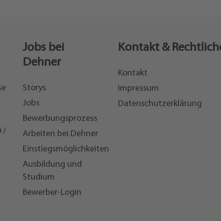
Jobs bei
Kontakt & Rechtlich
Dehner
Kontakt
ße
Storys
Impressum
Jobs
Datenschutzerklärung
Bewerbungsprozess
 /
Arbeiten bei Dehner
Einstiegsmöglichkeiten
7
Ausbildung und
Studium
Bewerber-Login