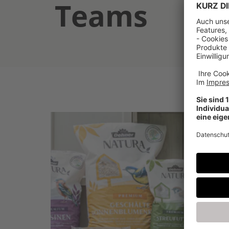
Teams