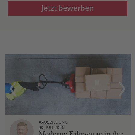
Jetzt bewerben
Previous
Next
#AUSBILDUNG
30. JULI 2026
Moderne Fahrzeuge in der