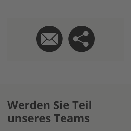
Werden Sie Teil
unseres Teams