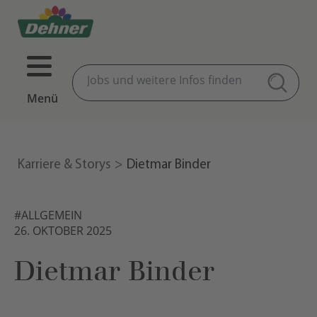
Menü
Karriere & Storys
Dietmar Binder
#ALLGEMEIN
26. OKTOBER 2025
Dietmar Binder