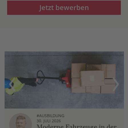
Jetzt bewerben
Previous
Next
#AUSBILDUNG
30. JULI 2026
Moderne Fahrzeuge in der