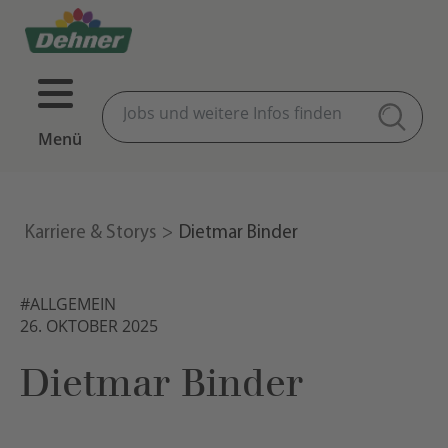
Menü
Karriere & Storys
Dietmar Binder
#ALLGEMEIN
26. OKTOBER 2025
Dietmar Binder