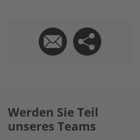
Werden Sie Teil
unseres Teams