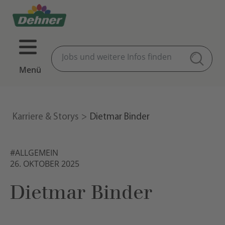
Menü
Karriere & Storys
Dietmar Binder
#ALLGEMEIN
26. OKTOBER 2025
Dietmar Binder