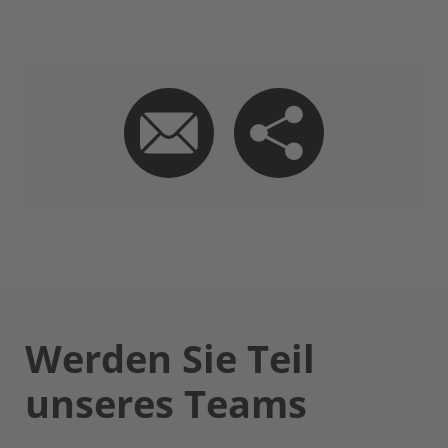
Werden Sie Teil
unseres Teams