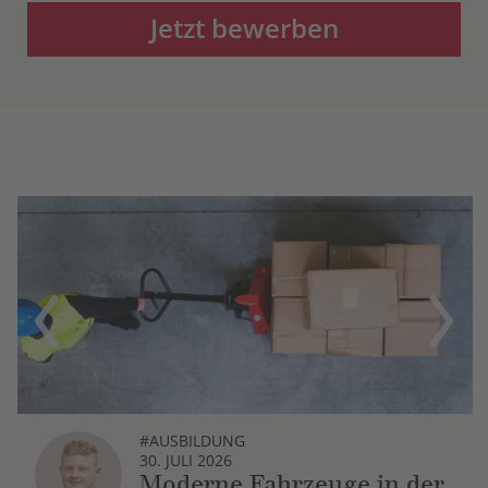
Jetzt bewerben
Previous
Next
#AUSBILDUNG
30. JULI 2026
Moderne Fahrzeuge in der