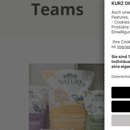
Teams