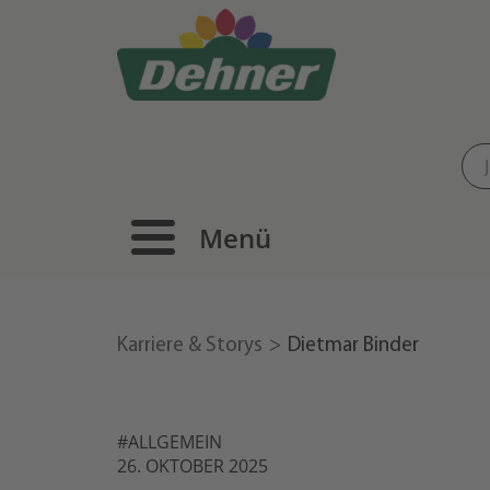
Menü
Karriere & Storys
Dietmar Binder
#ALLGEMEIN
26. OKTOBER 2025