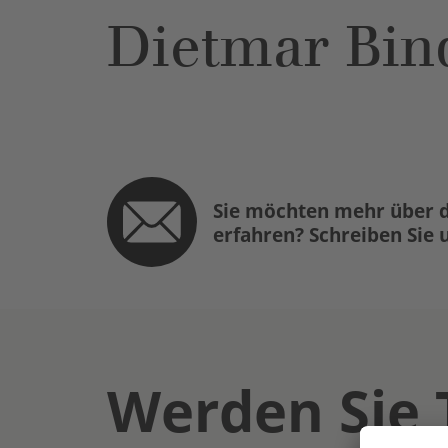
Dietmar Bin
Sie möchten mehr über d
erfahren? Schreiben Sie 
Werden Sie 