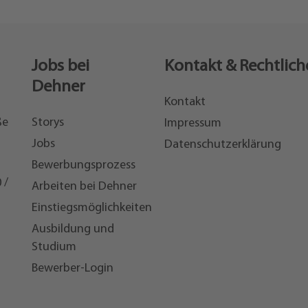
Jobs bei
Kontakt & Rechtlich
Dehner
Kontakt
ße
Storys
Impressum
Jobs
Datenschutzerklärung
Bewerbungsprozess
 /
Arbeiten bei Dehner
Einstiegsmöglichkeiten
7
Ausbildung und
Studium
Bewerber-Login