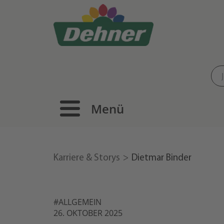
Menü
Karriere & Storys
Dietmar Binder
#ALLGEMEIN
26. OKTOBER 2025