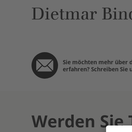
Dietmar Bin
Sie möchten mehr über d
erfahren? Schreiben Sie 
Werden Sie 