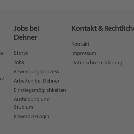
Jobs bei
Kontakt & Rechtlich
Dehner
Kontakt
ße
Storys
Impressum
Jobs
Datenschutzerklärung
Bewerbungsprozess
 /
Arbeiten bei Dehner
Einstiegsmöglichkeiten
7
Ausbildung und
Studium
Bewerber-Login