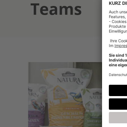
Teams