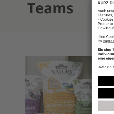
Teams