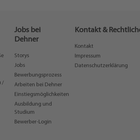
Jobs bei
Kontakt & Rechtlich
Dehner
Kontakt
ße
Storys
Impressum
Jobs
Datenschutzerklärung
Bewerbungsprozess
 /
Arbeiten bei Dehner
Einstiegsmöglichkeiten
7
Ausbildung und
Studium
Bewerber-Login