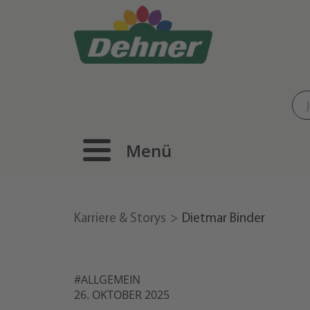
Menü
Karriere & Storys
Dietmar Binder
#ALLGEMEIN
26. OKTOBER 2025