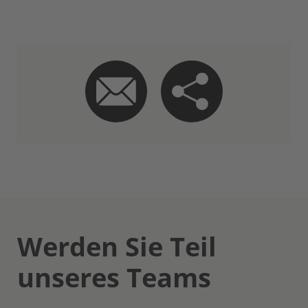
Werden Sie Teil
unseres Teams