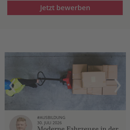
Jetzt bewerben
Previous
Next
#AUSBILDUNG
30. JULI 2026
Moderne Fahrzeuge in der