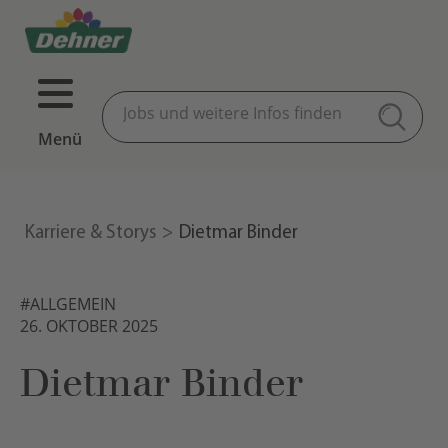
Menü
Karriere & Storys
Dietmar Binder
#ALLGEMEIN
26. OKTOBER 2025
Dietmar Binder