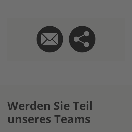
Werden Sie Teil
unseres Teams