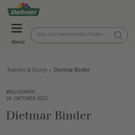
Menü
Karriere & Storys
Dietmar Binder
#ALLGEMEIN
26. OKTOBER 2025
Dietmar Binder