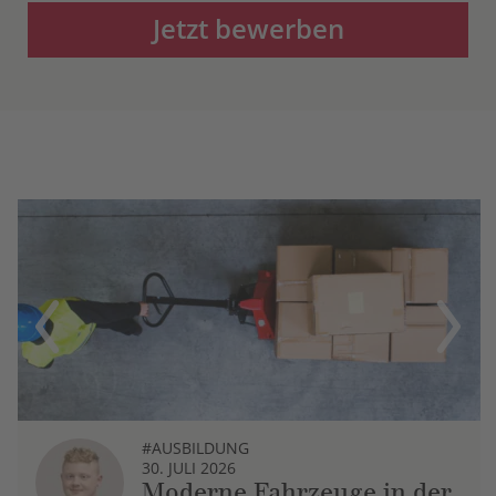
Jetzt bewerben
Previous
Next
#AUSBILDUNG
30. JULI 2026
Moderne Fahrzeuge in der