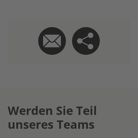
Werden Sie Teil
unseres Teams