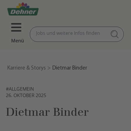
Menü
Karriere & Storys
Dietmar Binder
#ALLGEMEIN
26. OKTOBER 2025
Dietmar Binder