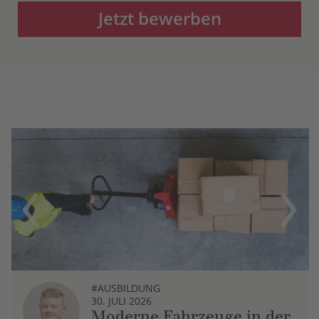
Jetzt bewerben
Previous
Next
#AUSBILDUNG
30. JULI 2026
Moderne Fahrzeuge in der