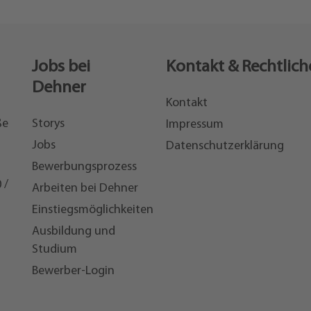
Jobs bei
Kontakt & Rechtlich
Dehner
Kontakt
ße
Storys
Impressum
Jobs
Datenschutzerklärung
Bewerbungsprozess
 /
Arbeiten bei Dehner
Einstiegsmöglichkeiten
7
Ausbildung und
Studium
Bewerber-Login