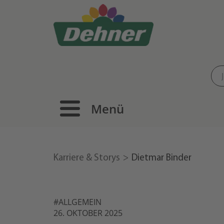
Menü
Karriere & Storys
Dietmar Binder
#ALLGEMEIN
26. OKTOBER 2025