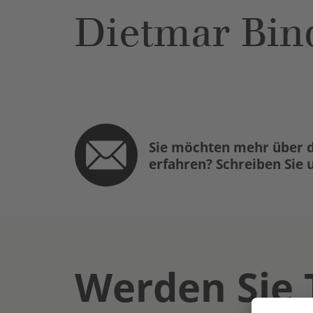
Dietmar Bin
Sie möchten mehr über d
erfahren? Schreiben Sie 
Werden Sie 