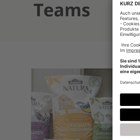
Teams