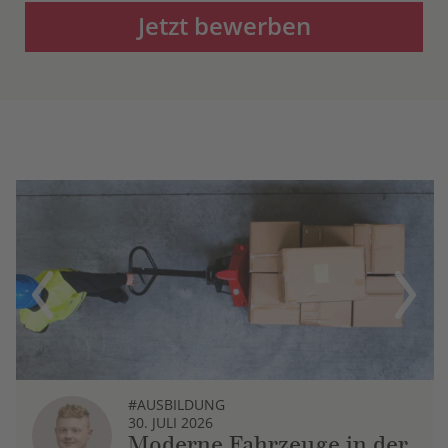
Jetzt bewerben
Previous
Next
#AUSBILDUNG
30. JULI 2026
Moderne Fahrzeuge in der