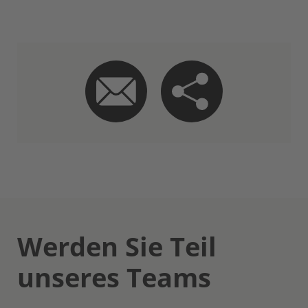
Werden Sie Teil
unseres Teams