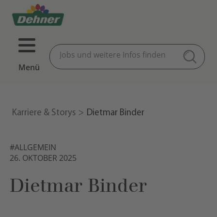
Menü
Karriere & Storys
Dietmar Binder
#ALLGEMEIN
26. OKTOBER 2025
Dietmar Binder