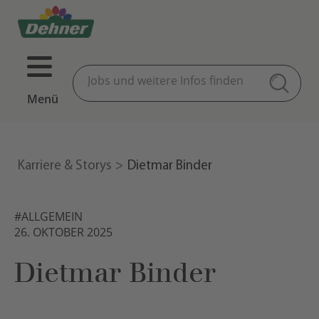
Menü
Karriere & Storys
Dietmar Binder
#ALLGEMEIN
26. OKTOBER 2025
Dietmar Binder