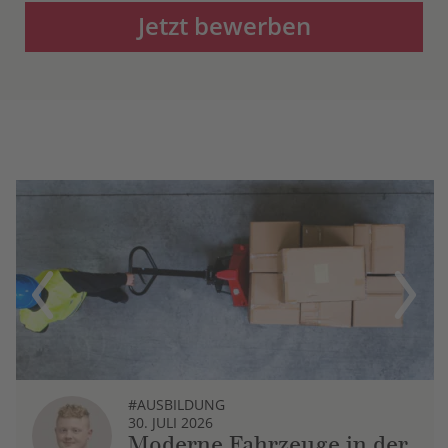
Jetzt bewerben
Previous
Next
#AUSBILDUNG
30. JULI 2026
Moderne Fahrzeuge in der