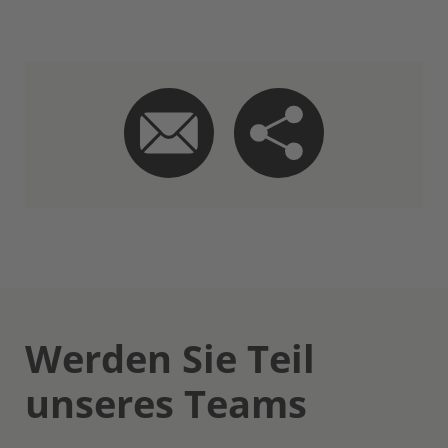
Werden Sie Teil
unseres Teams