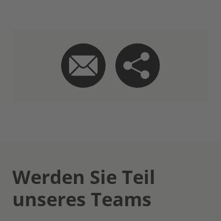
Werden Sie Teil
unseres Teams