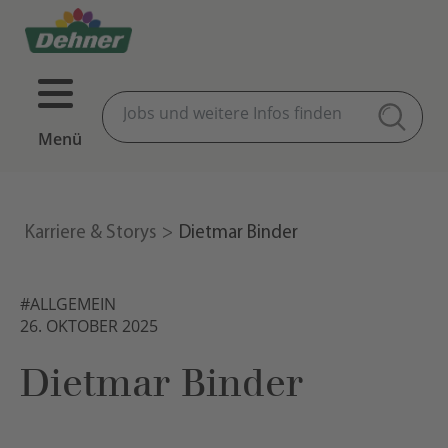
Menü
Karriere & Storys
Dietmar Binder
#ALLGEMEIN
26. OKTOBER 2025
Dietmar Binder