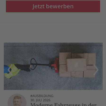
Jetzt bewerben
Previous
Next
#AUSBILDUNG
30. JULI 2026
Moderne Fahrzeuge in der