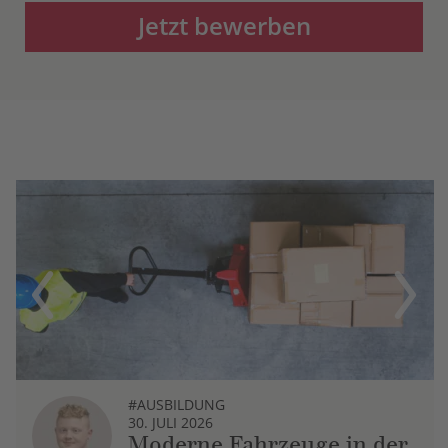
Jetzt bewerben
Previous
Next
#AUSBILDUNG
30. JULI 2026
Moderne Fahrzeuge in der