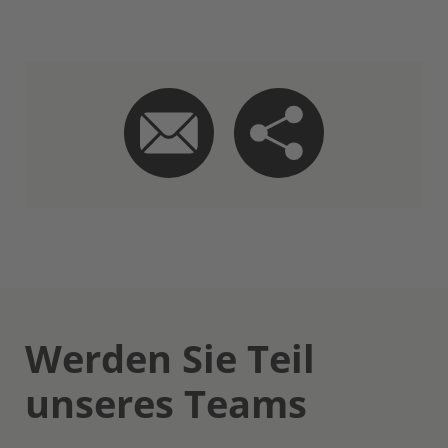
Werden Sie Teil
unseres Teams