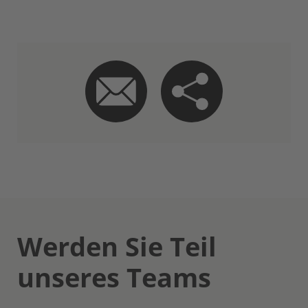
Werden Sie Teil
unseres Teams