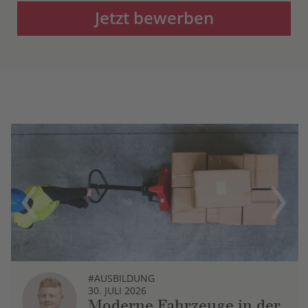
Jetzt bewerben
Previous
Next
#AUSBILDUNG
30. JULI 2026
Moderne Fahrzeuge in der