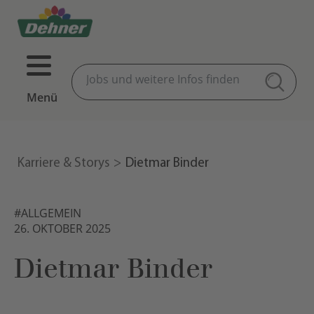
Menü
Karriere & Storys
Dietmar Binder
#ALLGEMEIN
26. OKTOBER 2025
Dietmar Binder