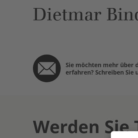
Dietmar Bin
Sie möchten mehr über d
erfahren? Schreiben Sie 
Werden Sie 