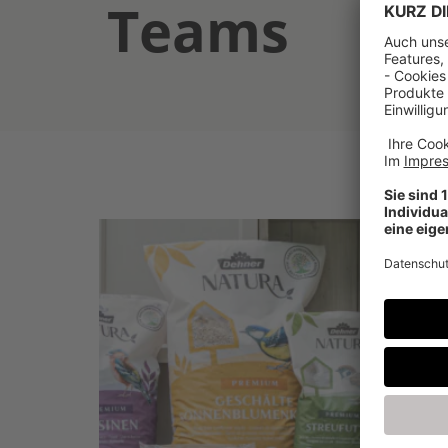
Teams