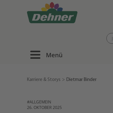
Menü
Karriere & Storys
Dietmar Binder
#ALLGEMEIN
26. OKTOBER 2025