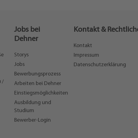
Jobs bei
Kontakt & Rechtlich
Dehner
Kontakt
ße
Storys
Impressum
Jobs
Datenschutzerklärung
Bewerbungsprozess
 /
Arbeiten bei Dehner
Einstiegsmöglichkeiten
7
Ausbildung und
Studium
Bewerber-Login