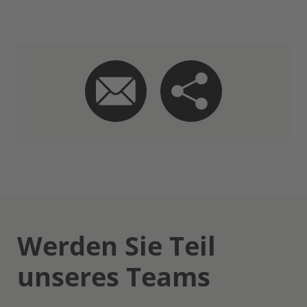
Werden Sie Teil
unseres Teams