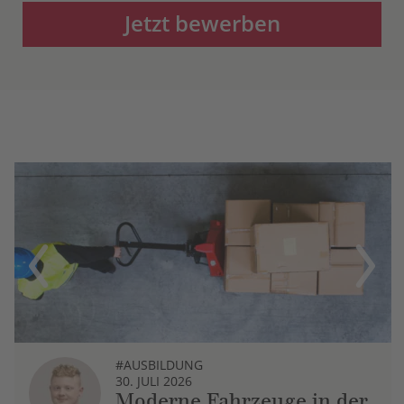
Jetzt bewerben
Previous
Next
#AUSBILDUNG
30. JULI 2026
Moderne Fahrzeuge in der