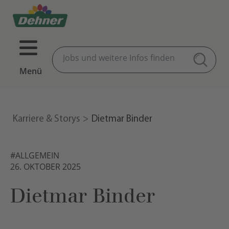
Menü
Karriere & Storys
Dietmar Binder
#ALLGEMEIN
26. OKTOBER 2025
Dietmar Binder