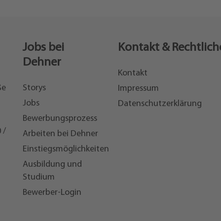
Jobs bei
Kontakt & Rechtlich
Dehner
Kontakt
ße
Storys
Impressum
Jobs
Datenschutzerklärung
Bewerbungsprozess
 /
Arbeiten bei Dehner
Einstiegsmöglichkeiten
7
Ausbildung und
Studium
Bewerber-Login