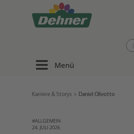
Menü
Karriere & Storys
Daniel Olivotto
#ALLGEMEIN
24. JULI 2026