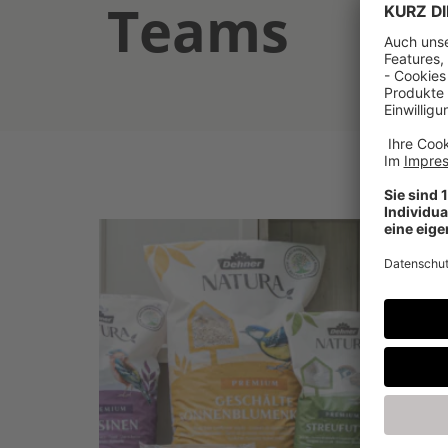
Teams