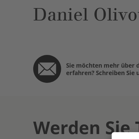
Daniel Olivo
Sie möchten mehr über d
erfahren? Schreiben Sie 
Werden Sie 