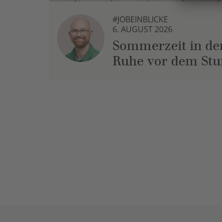
#JOBEINBLICKE
6. AUGUST 2026
Sommerzeit in der
Ruhe vor dem St