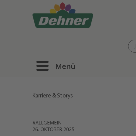
Menü
Karriere & Storys
#ALLGEMEIN
26. OKTOBER 2025