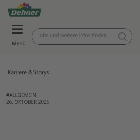
Menü
Karriere & Storys
#ALLGEMEIN
26. OKTOBER 2025