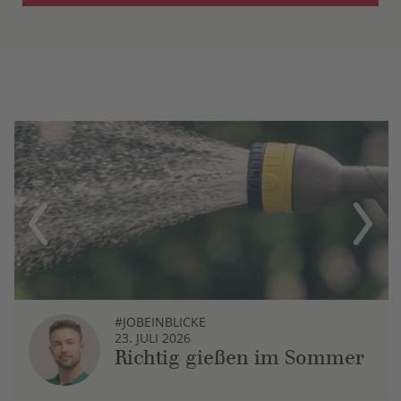
Previous
Next
#JOBEINBLICKE
23. JULI 2026
Richtig gießen im Sommer