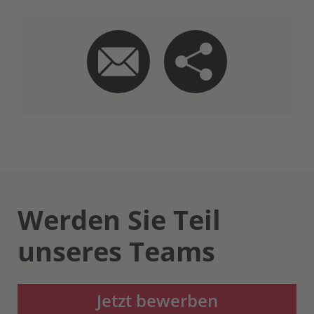
Werden Sie Teil
unseres Teams
Jetzt bewerben