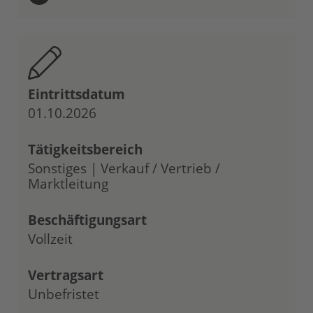
Eintrittsdatum
01.10.2026
Tätigkeitsbereich
Sonstiges | Verkauf / Vertrieb /
Marktleitung
Beschäftigungsart
Vollzeit
Vertragsart
Unbefristet