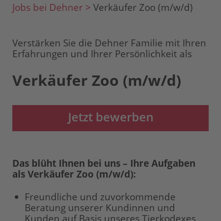
Jobs bei Dehner >
Verkäufer Zoo (m/w/d)
Verstärken Sie die Dehner Familie mit Ihren
Erfahrungen und Ihrer Persönlichkeit als
Verkäufer Zoo (m/w/d)
Jetzt bewerben
Das blüht Ihnen bei uns – Ihre Aufgaben
als Verkäufer Zoo (m/w/d):
Freundliche und zuvorkommende
Beratung unserer Kundinnen und
Kunden auf Basis unseres Tierkodexes