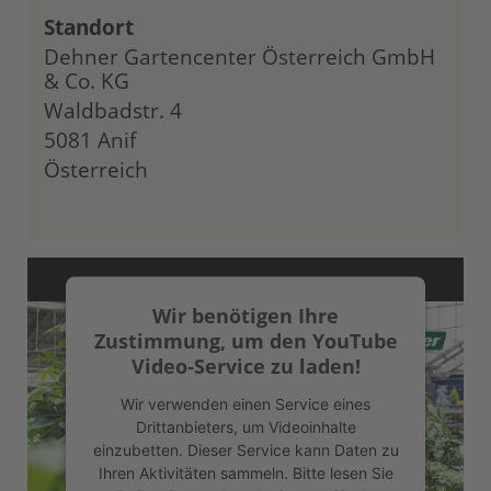
Standort
Dehner Gartencenter Österreich GmbH
& Co. KG
Waldbadstr. 4
5081 Anif
Österreich
Wir benötigen Ihre
Zustimmung, um den YouTube
Video-Service zu laden!
Wir verwenden einen Service eines
Drittanbieters, um Videoinhalte
einzubetten. Dieser Service kann Daten zu
Ihren Aktivitäten sammeln. Bitte lesen Sie