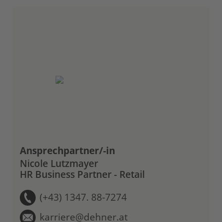
Ansprechpartner/-in
Nicole Lutzmayer
HR Business Partner - Retail
(+43) 1347. 88-7274
karriere@dehner.at