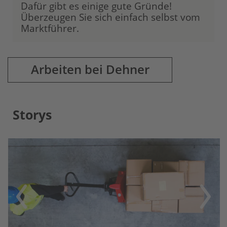
Dafür gibt es einige gute Gründe!
Überzeugen Sie sich einfach selbst vom
Marktführer.
Arbeiten bei Dehner
Storys
Previous
Next