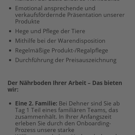
Emotional ansprechende und
verkaufsfördernde Präsentation unserer
Produkte
Hege und Pflege der Tiere
Mithilfe bei der Warendisposition
Regelmäßige Produkt-/Regalpflege
Durchführung der Preisauszeichnung
Der Nährboden Ihrer Arbeit – Das bieten
wir:
Eine 2. Familie:
Bei Dehner sind Sie ab
Tag 1 Teil eines familiären Teams, das
zusammenhält. In Ihrer Anfangszeit
erleben Sie durch den Onboarding-
Prozess unsere starke