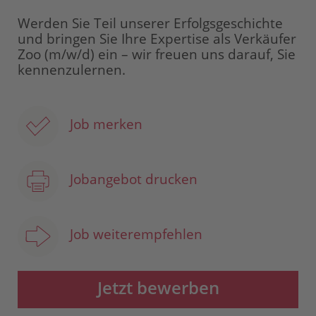
Werden Sie Teil unserer Erfolgsgeschichte
und bringen Sie Ihre Expertise als Verkäufer
Zoo (m/w/d) ein – wir freuen uns darauf, Sie
kennenzulernen.
Job merken
Jobangebot drucken
Job weiterempfehlen
Jetzt bewerben