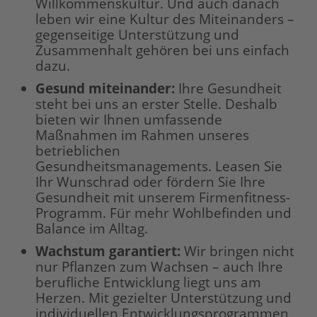
Willkommenskultur. Und auch danach
leben wir eine Kultur des Miteinanders –
gegenseitige Unterstützung und
Zusammenhalt gehören bei uns einfach
dazu.
Gesund miteinander:
Ihre Gesundheit
steht bei uns an erster Stelle. Deshalb
bieten wir Ihnen umfassende
Maßnahmen im Rahmen unseres
betrieblichen
Gesundheitsmanagements. Leasen Sie
Ihr Wunschrad oder fördern Sie Ihre
Gesundheit mit unserem Firmenfitness-
Programm. Für mehr Wohlbefinden und
Balance im Alltag.
Wachstum garantiert:
Wir bringen nicht
nur Pflanzen zum Wachsen – auch Ihre
berufliche Entwicklung liegt uns am
Herzen. Mit gezielter Unterstützung und
individuellen Entwicklungsprogrammen