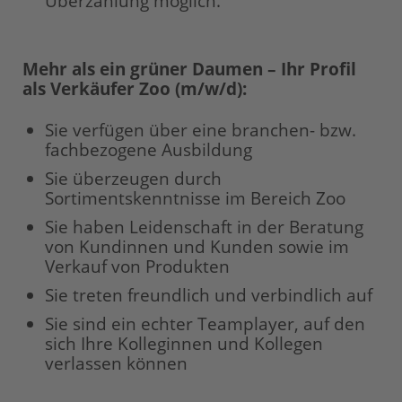
Überzahlung möglich.
Mehr als ein grüner Daumen – Ihr Profil
als Verkäufer Zoo (m/w/d):
Sie verfügen über eine branchen- bzw.
fachbezogene Ausbildung
Sie überzeugen durch
Sortimentskenntnisse im Bereich Zoo
Sie haben Leidenschaft in der Beratung
von Kundinnen und Kunden sowie im
Verkauf von Produkten
Sie treten freundlich und verbindlich auf
Sie sind ein echter Teamplayer, auf den
sich Ihre Kolleginnen und Kollegen
verlassen können