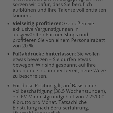
sorgen wir dafür, dass Sie beruflich
aufblühen und Ihre Talente voll entfalten
können.
Vielseitig profitieren:
Genießen Sie
exklusive Vergünstigungen in
ausgewählten Partner-Shops und
profitieren Sie von einem Personalrabatt
von 20 %.
Fußabdrücke hinterlassen:
Sie wollen
etwas bewegen – Sie dürfen etwas
bewegen! Wir sind gespannt auf Ihre
Ideen und sind immer bereit, neue Wege
zu beschreiten.
Für diese Position gilt, auf Basis einer
Vollbeschäftigung (38,5 Wochenstunden),
ein KV-Mindestgrundgehalt von 2.251,00
€ brutto pro Monat. Tatsächliche
Einstufung nach Berufserfahrung,