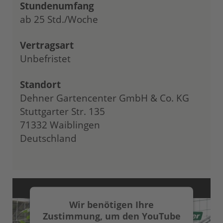
Stundenumfang
ab 25 Std./Woche
Vertragsart
Unbefristet
Standort
Dehner Gartencenter GmbH & Co. KG
Stuttgarter Str. 135
71332 Waiblingen
Deutschland
Wir benötigen Ihre
Zustimmung, um den YouTube