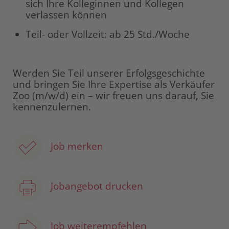
sich Ihre Kolleginnen und Kollegen
verlassen können
Teil- oder Vollzeit: ab 25 Std./Woche
Werden Sie Teil unserer Erfolgsgeschichte
und bringen Sie Ihre Expertise als Verkäufer
Zoo (m/w/d) ein – wir freuen uns darauf, Sie
kennenzulernen.
Job merken
Jobangebot drucken
Job weiterempfehlen