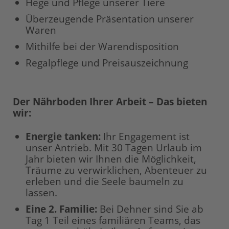
Hege und Pflege unserer Tiere
Überzeugende Präsentation unserer
Waren
Mithilfe bei der Warendisposition
Regalpflege und Preisauszeichnung
Der Nährboden Ihrer Arbeit – Das bieten
wir:
Energie tanken:
Ihr Engagement ist
unser Antrieb. Mit 30 Tagen Urlaub im
Jahr bieten wir Ihnen die Möglichkeit,
Träume zu verwirklichen, Abenteuer zu
erleben und die Seele baumeln zu
lassen.
Eine 2. Familie:
Bei Dehner sind Sie ab
Tag 1 Teil eines familiären Teams, das