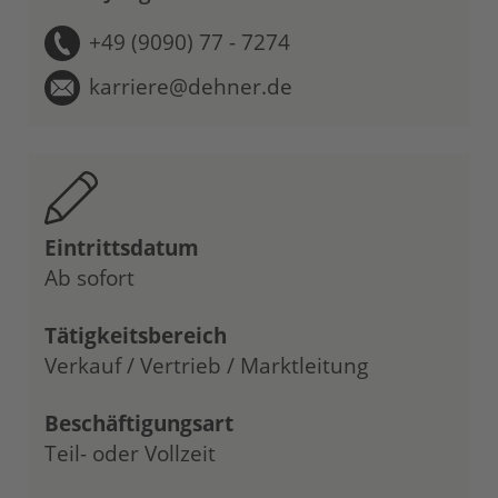
+49 (9090) 77 - 7274
karriere@dehner.de
Eintrittsdatum
Ab sofort
Tätigkeitsbereich
Verkauf / Vertrieb / Marktleitung
Beschäftigungsart
Teil- oder Vollzeit