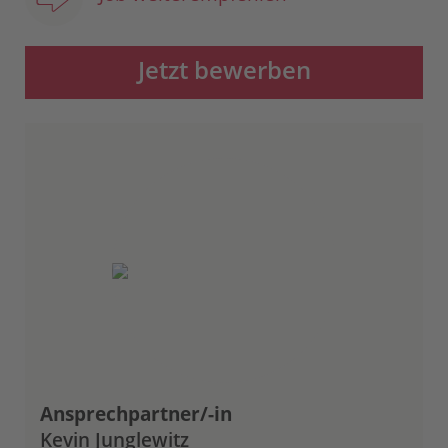
Jetzt bewerben
Ansprechpartner/-in
Kevin Junglewitz