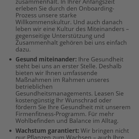
zusammenhält. In Ihrer Anfangszeit
erleben Sie durch den Onboarding-
Prozess unsere starke
Willkommenskultur. Und auch danach
leben wir eine Kultur des Miteinanders –
gegenseitige Unterstützung und
Zusammenhalt gehören bei uns einfach
dazu.
Gesund miteinander:
Ihre Gesundheit
steht bei uns an erster Stelle. Deshalb
bieten wir Ihnen umfassende
Maßnahmen im Rahmen unseres
betrieblichen
Gesundheitsmanagements. Leasen Sie
kostengünstig Ihr Wunschrad oder
fördern Sie Ihre Gesundheit mit unserem
Firmenfitness-Programm. Für mehr
Wohlbefinden und Balance im Alltag.
Wachstum garantiert:
Wir bringen nicht
nur Pflanzen zum Wachsen – auch Ihre