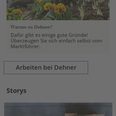
Warum zu Dehner?
Dafür gibt es einige gute Gründe!
Überzeugen Sie sich einfach selbst vom
Marktführer.
Arbeiten bei Dehner
Storys