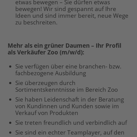
etwas bewegen – Sie dürfen etwas
bewegen! Wir sind gespannt auf Ihre
Ideen und sind immer bereit, neue Wege
zu beschreiten.
Mehr als ein grüner Daumen – Ihr Profil
als Verkäufer Zoo (m/w/d):
Sie verfügen über eine branchen- bzw.
fachbezogene Ausbildung
Sie überzeugen durch
Sortimentskenntnisse im Bereich Zoo
Sie haben Leidenschaft in der Beratung
von Kundinnen und Kunden sowie im
Verkauf von Produkten
Sie treten freundlich und verbindlich auf
Sie sind ein echter Teamplayer, auf den