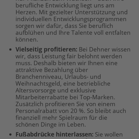
berufliche Entwicklung liegt uns am
Herzen. Mit gezielter Unterstützung und
individuellen Entwicklungsprogrammen
sorgen wir dafür, dass Sie beruflich
aufblühen und Ihre Talente voll entfalten
können.
Vielseitig profitieren:
Bei Dehner wissen
wir, dass Leistung fair belohnt werden
muss. Deshalb bieten wir Ihnen eine
attraktive Bezahlung über
Branchenniveau, Urlaubs- und
Weihnachtsgeld, eine betriebliche
Altersvorsorge und exklusive
Mitarbeiterrabatte bei Top-Marken.
Zusätzlich profitieren Sie von einem
Personalrabatt von 20 %. So bleibt auch
finanziell mehr Spielraum für die
schönen Dinge im Leben.
Fußabdrücke hinterlassen:
Sie wollen