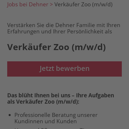
Jobs bei Dehner >
Verkäufer Zoo (m/w/d)
Verstärken Sie die Dehner Familie mit Ihren
Erfahrungen und Ihrer Persönlichkeit als
Verkäufer Zoo (m/w/d)
Jetzt bewerben
Das blüht Ihnen bei uns – Ihre Aufgaben
als Verkäufer Zoo (m/w/d):
Professionelle Beratung unserer
Kundinnen und Kunden