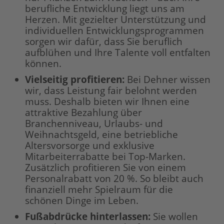
berufliche Entwicklung liegt uns am
Herzen. Mit gezielter Unterstützung und
individuellen Entwicklungsprogrammen
sorgen wir dafür, dass Sie beruflich
aufblühen und Ihre Talente voll entfalten
können.
Vielseitig profitieren:
Bei Dehner wissen
wir, dass Leistung fair belohnt werden
muss. Deshalb bieten wir Ihnen eine
attraktive Bezahlung über
Branchenniveau, Urlaubs- und
Weihnachtsgeld, eine betriebliche
Altersvorsorge und exklusive
Mitarbeiterrabatte bei Top-Marken.
Zusätzlich profitieren Sie von einem
Personalrabatt von 20 %. So bleibt auch
finanziell mehr Spielraum für die
schönen Dinge im Leben.
Fußabdrücke hinterlassen:
Sie wollen