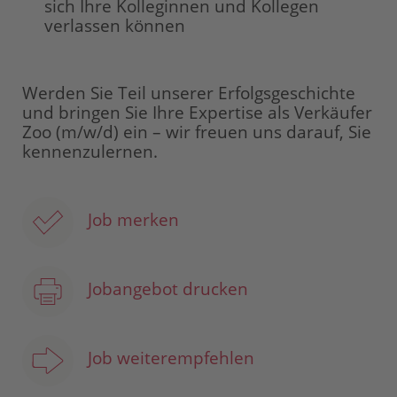
sich Ihre Kolleginnen und Kollegen
verlassen können
Werden Sie Teil unserer Erfolgsgeschichte
und bringen Sie Ihre Expertise als Verkäufer
Zoo (m/w/d) ein – wir freuen uns darauf, Sie
kennenzulernen.
Job merken
Jobangebot drucken
Job weiterempfehlen