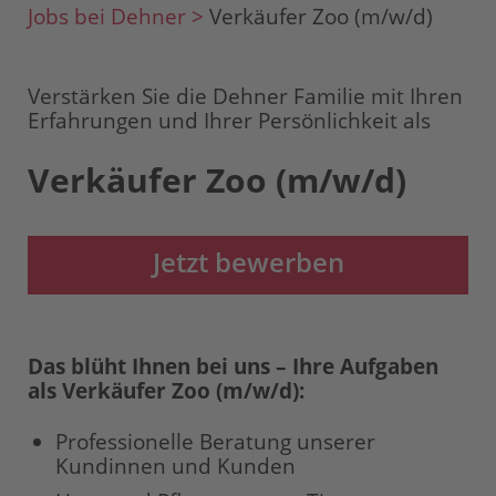
Jobs bei Dehner >
Verkäufer Zoo (m/w/d)
Verstärken Sie die Dehner Familie mit Ihren
Erfahrungen und Ihrer Persönlichkeit als
Verkäufer Zoo (m/w/d)
Jetzt bewerben
Das blüht Ihnen bei uns – Ihre Aufgaben
als Verkäufer Zoo (m/w/d):
Professionelle Beratung unserer
Kundinnen und Kunden