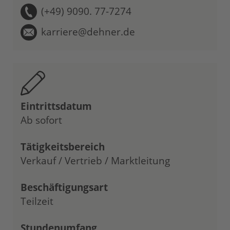
(+49) 9090. 77-7274
karriere@dehner.de
Eintrittsdatum
Ab sofort
Tätigkeitsbereich
Verkauf / Vertrieb / Marktleitung
Beschäftigungsart
Teilzeit
Stundenumfang