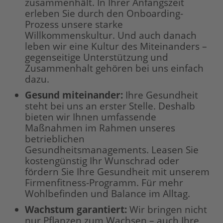
zusammenhält. In Ihrer Anfangszeit
erleben Sie durch den Onboarding-
Prozess unsere starke
Willkommenskultur. Und auch danach
leben wir eine Kultur des Miteinanders –
gegenseitige Unterstützung und
Zusammenhalt gehören bei uns einfach
dazu.
Gesund miteinander:
Ihre Gesundheit
steht bei uns an erster Stelle. Deshalb
bieten wir Ihnen umfassende
Maßnahmen im Rahmen unseres
betrieblichen
Gesundheitsmanagements. Leasen Sie
kostengünstig Ihr Wunschrad oder
fördern Sie Ihre Gesundheit mit unserem
Firmenfitness-Programm. Für mehr
Wohlbefinden und Balance im Alltag.
Wachstum garantiert:
Wir bringen nicht
nur Pflanzen zum Wachsen – auch Ihre