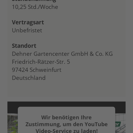
10,25 Std./Woche
Vertragsart
Unbefristet
Standort
Dehner Gartencenter GmbH & Co. KG
Friedrich-Rätzer-Str. 5
97424 Schweinfurt
Deutschland
Wir benötigen Ihre
Zustimmung, um den YouTube
Video-Service zu laden!