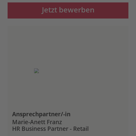
Jetzt bewerben
Ansprechpartner/-in
Marie-Anett Franz
HR Business Partner - Retail