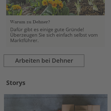
Warum zu Dehner?
Dafür gibt es einige gute Gründe!
Überzeugen Sie sich einfach selbst vom
Marktführer.
Arbeiten bei Dehner
Storys