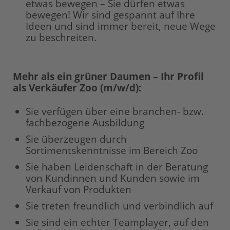
etwas bewegen – Sie dürfen etwas
bewegen! Wir sind gespannt auf Ihre
Ideen und sind immer bereit, neue Wege
zu beschreiten.
Mehr als ein grüner Daumen – Ihr Profil
als Verkäufer Zoo (m/w/d):
Sie verfügen über eine branchen- bzw.
fachbezogene Ausbildung
Sie überzeugen durch
Sortimentskenntnisse im Bereich Zoo
Sie haben Leidenschaft in der Beratung
von Kundinnen und Kunden sowie im
Verkauf von Produkten
Sie treten freundlich und verbindlich auf
Sie sind ein echter Teamplayer, auf den