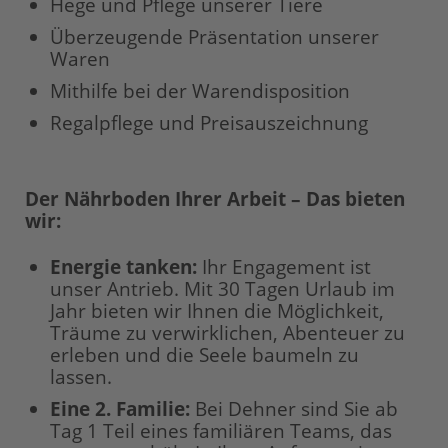
Hege und Pflege unserer Tiere
Überzeugende Präsentation unserer
Waren
Mithilfe bei der Warendisposition
Regalpflege und Preisauszeichnung
Der Nährboden Ihrer Arbeit – Das bieten
wir:
Energie tanken:
Ihr Engagement ist
unser Antrieb. Mit 30 Tagen Urlaub im
Jahr bieten wir Ihnen die Möglichkeit,
Träume zu verwirklichen, Abenteuer zu
erleben und die Seele baumeln zu
lassen.
Eine 2. Familie:
Bei Dehner sind Sie ab
Tag 1 Teil eines familiären Teams, das