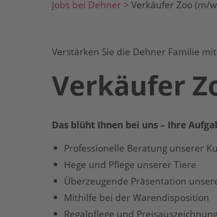
Jobs bei Dehner >
Verkäufer Zoo (m/w
Verstärken Sie die Dehner Familie mit
Verkäufer Z
Das blüht Ihnen bei uns – Ihre Aufg
Professionelle Beratung unserer 
Hege und Pflege unserer Tiere
Überzeugende Präsentation unser
Mithilfe bei der Warendisposition
Regalpflege und Preisauszeichnun