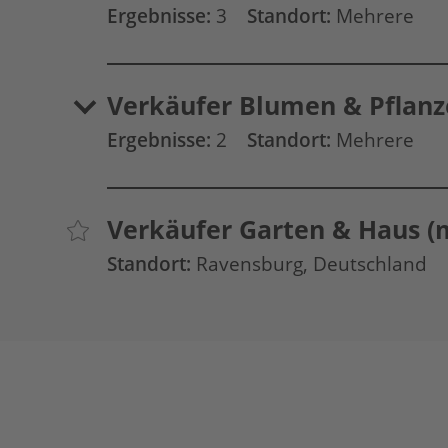
Ergebnisse:
3
Standort:
Mehrere
Verkäufer Blumen & Pflanz
Ergebnisse:
2
Standort:
Mehrere
Verkäufer Garten & Haus (
Standort:
Ravensburg, Deutschland