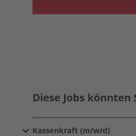
Diese Jobs könnten 
Kassenkraft (m/w/d)