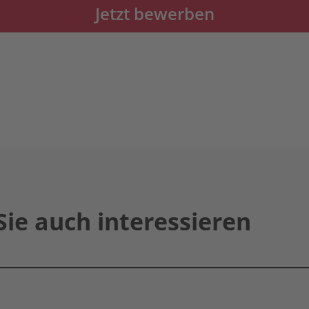
Jetzt bewerben
Sie auch interessieren