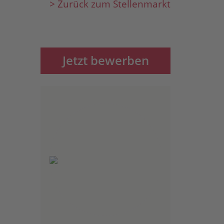
> Zurück zum Stellenmarkt
Jetzt bewerben