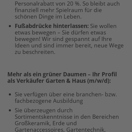
Personalrabatt von 20 %. So bleibt auch
finanziell mehr Spielraum für die
schönen Dinge im Leben.
Fußabdrücke hinterlassen:
Sie wollen
etwas bewegen – Sie dürfen etwas
bewegen! Wir sind gespannt auf Ihre
Ideen und sind immer bereit, neue Wege
zu beschreiten.
Mehr als ein grüner Daumen – Ihr Profil
als Verkäufer Garten & Haus (m/w/d):
Sie verfügen über eine branchen- bzw.
fachbezogene Ausbildung
Sie überzeugen durch
Sortimentskenntnisse in den Bereichen
Großkeramik, Erde und
Gartenaccessoires, Gartentechnik,