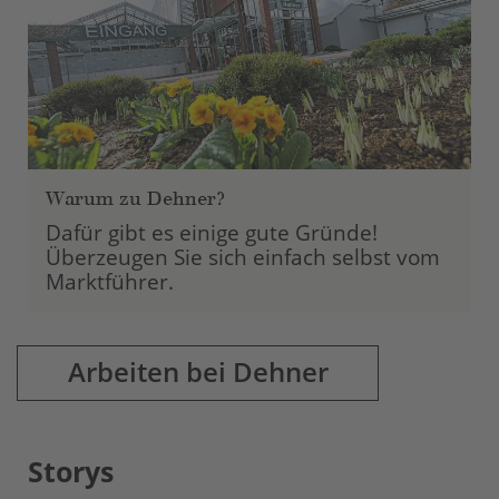
Warum zu Dehner?
Dafür gibt es einige gute Gründe!
Überzeugen Sie sich einfach selbst vom
Marktführer.
Arbeiten bei Dehner
Storys