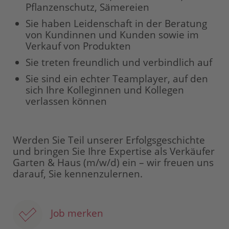
Pflanzenschutz, Sämereien
Sie haben Leidenschaft in der Beratung
von Kundinnen und Kunden sowie im
Verkauf von Produkten
Sie treten freundlich und verbindlich auf
Sie sind ein echter Teamplayer, auf den
sich Ihre Kolleginnen und Kollegen
verlassen können
Werden Sie Teil unserer Erfolgsgeschichte
und bringen Sie Ihre Expertise als Verkäufer
Garten & Haus (m/w/d) ein – wir freuen uns
darauf, Sie kennenzulernen.
Job merken