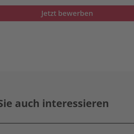
Jetzt bewerben
Sie auch interessieren