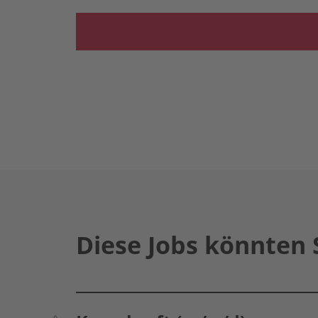
Diese Jobs könnten 