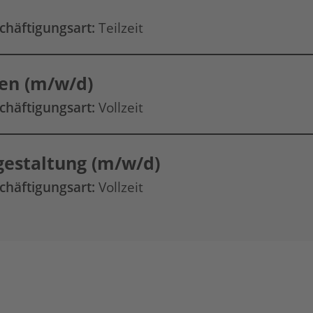
chäftigungsart:
Teilzeit
en (m/w/d)
chäftigungsart:
Vollzeit
gestaltung (m/w/d)
chäftigungsart:
Vollzeit