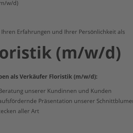
 (m/w/d)
 Ihren Erfahrungen und Ihrer Persönlichkeit als
oristik (m/w/d)
ben als Verkäufer Floristik (m/w/d):
Beratung unserer Kundinnen und Kunden
ufsfördernde Präsentation unserer Schnittblume
ecken aller Art