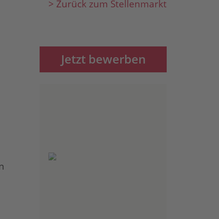
> Zurück zum Stellenmarkt
Jetzt bewerben
n