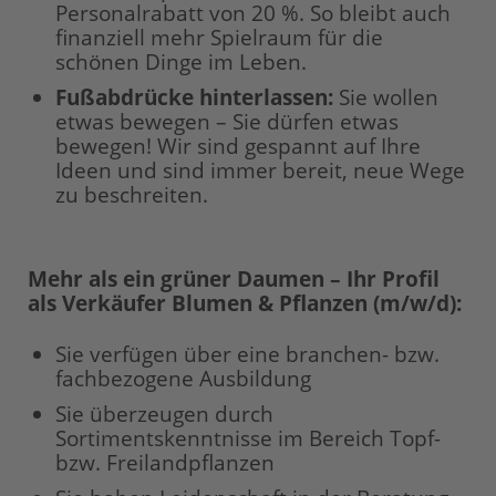
Personalrabatt von 20 %. So bleibt auch
finanziell mehr Spielraum für die
schönen Dinge im Leben.
Fußabdrücke hinterlassen:
Sie wollen
etwas bewegen – Sie dürfen etwas
bewegen! Wir sind gespannt auf Ihre
Ideen und sind immer bereit, neue Wege
zu beschreiten.
Mehr als ein grüner Daumen – Ihr Profil
als Verkäufer Blumen & Pflanzen (m/w/d):
Sie verfügen über eine branchen- bzw.
fachbezogene Ausbildung
Sie überzeugen durch
Sortimentskenntnisse im Bereich Topf-
bzw. Freilandpflanzen