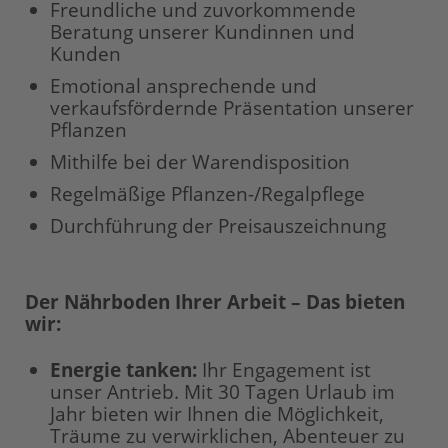
Freundliche und zuvorkommende
Beratung unserer Kundinnen und
Kunden
Emotional ansprechende und
verkaufsfördernde Präsentation unserer
Pflanzen
Mithilfe bei der Warendisposition
Regelmäßige Pflanzen-/Regalpflege
Durchführung der Preisauszeichnung
Der Nährboden Ihrer Arbeit – Das bieten
wir:
Energie tanken
:
Ihr Engagement ist
unser Antrieb. Mit 30 Tagen Urlaub im
Jahr bieten wir Ihnen die Möglichkeit,
Träume zu verwirklichen, Abenteuer zu