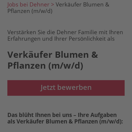
Jobs bei Dehner >
Verkäufer Blumen &
Pflanzen (m/w/d)
Verstärken Sie die Dehner Familie mit Ihren
Erfahrungen und Ihrer Persönlichkeit als
Verkäufer Blumen &
Pflanzen (m/w/d)
Jetzt bewerben
Das blüht Ihnen bei uns – Ihre Aufgaben
als Verkäufer Blumen & Pflanzen (m/w/d):