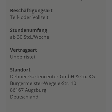
Beschäftigungsart
Teil- oder Vollzeit
Stundenumfang
ab 30 Std./Woche
Vertragsart
Unbefristet
Standort
Dehner Gartencenter GmbH & Co. KG
Bürgermeister-Wegele-Str. 10
86167 Augsburg
Deutschland