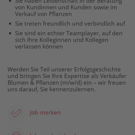
Sie haben Leidenschaft in der Beratung
von Kundinnen und Kunden sowie im
Verkauf von Pflanzen
Sie treten freundlich und verbindlich auf
Sie sind ein echter Teamplayer, auf den
sich Ihre Kolleginnen und Kollegen
verlassen können
Werden Sie Teil unserer Erfolgsgeschichte
und bringen Sie Ihre Expertise als Verkäufer
Blumen & Pflanzen (m/w/d) ein – wir freuen
uns darauf, Sie kennenzulernen.
Job merken