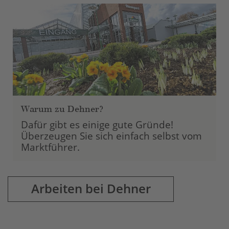
Management Platform
Warum zu Dehner?
Dafür gibt es einige gute Gründe!
Überzeugen Sie sich einfach selbst vom
Marktführer.
Arbeiten bei Dehner