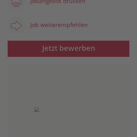
Jobangebot drucken
Job weiterempfehlen
Jetzt bewerben