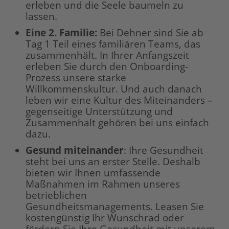
erleben und die Seele baumeln zu
lassen.
Eine 2. Familie:
Bei Dehner sind Sie ab
Tag 1 Teil eines familiären Teams, das
zusammenhält. In Ihrer Anfangszeit
erleben Sie durch den Onboarding-
Prozess unsere starke
Willkommenskultur. Und auch danach
leben wir eine Kultur des Miteinanders –
gegenseitige Unterstützung und
Zusammenhalt gehören bei uns einfach
dazu.
Gesund miteinander
: Ihre Gesundheit
steht bei uns an erster Stelle. Deshalb
bieten wir Ihnen umfassende
Maßnahmen im Rahmen unseres
betrieblichen
Gesundheitsmanagements. Leasen Sie
kostengünstig Ihr Wunschrad oder