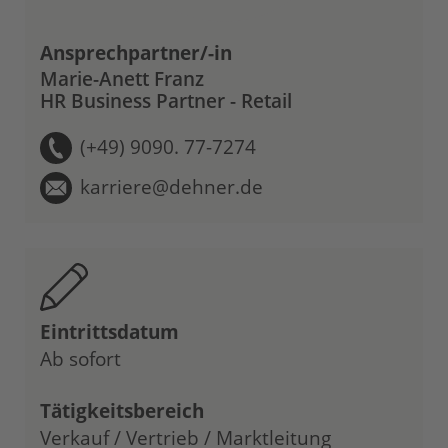
Ansprechpartner/-in
Marie-Anett Franz
HR Business Partner - Retail
(+49) 9090. 77-7274
karriere@dehner.de
Eintrittsdatum
Ab sofort
Tätigkeitsbereich
Verkauf / Vertrieb / Marktleitung