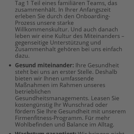
Tag 1 Teil eines familiären Teams, das
zusammenhält. In Ihrer Anfangszeit
erleben Sie durch den Onboarding-
Prozess unsere starke
Willkommenskultur. Und auch danach
leben wir eine Kultur des Miteinanders –
gegenseitige Unterstützung und
Zusammenhalt gehören bei uns einfach
dazu.
Gesund miteinander:
Ihre Gesundheit
steht bei uns an erster Stelle. Deshalb
bieten wir Ihnen umfassende
Maßnahmen im Rahmen unseres
betrieblichen
Gesundheitsmanagements. Leasen Sie
kostengünstig Ihr Wunschrad oder
fördern Sie Ihre Gesundheit mit unserem
Firmenfitness-Programm. Für mehr
Wohlbefinden und Balance im Alltag.