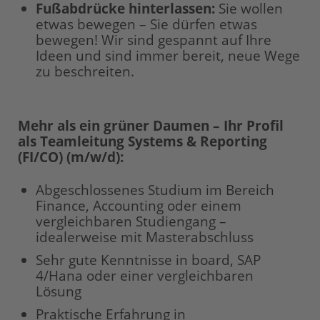
Fußabdrücke hinterlassen:
Sie wollen
etwas bewegen – Sie dürfen etwas
bewegen! Wir sind gespannt auf Ihre
Ideen und sind immer bereit, neue Wege
zu beschreiten.
Mehr als ein grüner Daumen – Ihr Profil
als Teamleitung Systems & Reporting
(FI/CO) (m/w/d):
Abgeschlossenes Studium im Bereich
Finance, Accounting oder einem
vergleichbaren Studiengang –
idealerweise mit Masterabschluss
Sehr gute Kenntnisse in board, SAP
4/Hana oder einer vergleichbaren
Lösung
Praktische Erfahrung in