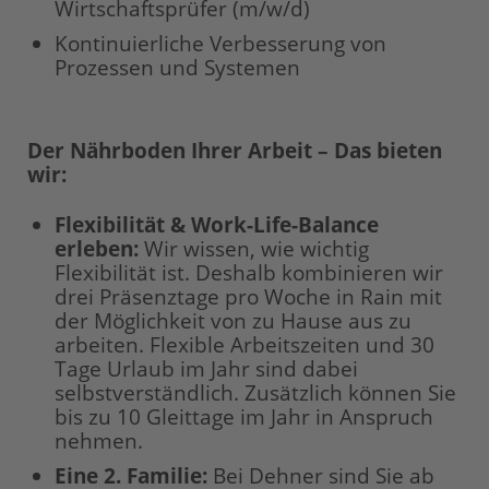
Wirtschaftsprüfer (m/w/d)
Kontinuierliche Verbesserung von
Prozessen und Systemen
Der Nährboden Ihrer Arbeit – Das bieten
wir:
Flexibilität & Work-Life-Balance
erleben:
Wir wissen, wie wichtig
Flexibilität ist. Deshalb kombinieren wir
drei Präsenztage pro Woche in Rain mit
der Möglichkeit von zu Hause aus zu
arbeiten. Flexible Arbeitszeiten und 30
Tage Urlaub im Jahr sind dabei
selbstverständlich. Zusätzlich können Sie
bis zu 10 Gleittage im Jahr in Anspruch
nehmen.
Eine 2. Familie:
Bei Dehner sind Sie ab