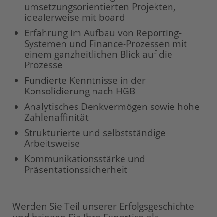
umsetzungsorientierten Projekten,
idealerweise mit board
Erfahrung im Aufbau von Reporting-
Systemen und Finance-Prozessen mit
einem ganzheitlichen Blick auf die
Prozesse
Fundierte Kenntnisse in der
Konsolidierung nach HGB
Analytisches Denkvermögen sowie hohe
Zahlenaffinität
Strukturierte und selbstständige
Arbeitsweise
Kommunikationsstärke und
Präsentationssicherheit
Werden Sie Teil unserer Erfolgsgeschichte