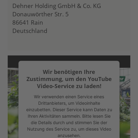
Dehner Holding GmbH & Co. KG
Donauwörther Str. 5
86641 Rain
Deutschland
Wir benötigen Ihre
Zustimmung, um den YouTube
Video-Service zu laden!
Wir verwenden einen Service eines
Drittanbieters, um Videoinhalte
einzubetten. Dieser Service kann Daten zu
Ihren Aktivitäten sammeln. Bitte lesen Sie
die Details durch und stimmen Sie der
Nutzung des Service zu, um dieses Video
anzusehen.