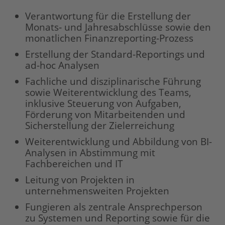
Verantwortung für die Erstellung der
Monats‑ und Jahresabschlüsse sowie den
monatlichen Finanzreporting-Prozess
Erstellung der Standard-Reportings und
ad-hoc Analysen
Fachliche und disziplinarische Führung
sowie Weiterentwicklung des Teams,
inklusive Steuerung von Aufgaben,
Förderung von Mitarbeitenden und
Sicherstellung der Zielerreichung
Weiterentwicklung und Abbildung von BI-
Analysen in Abstimmung mit
Fachbereichen und IT
Leitung von Projekten in
unternehmensweiten Projekten
Fungieren als zentrale Ansprechperson
zu Systemen und Reporting sowie für die