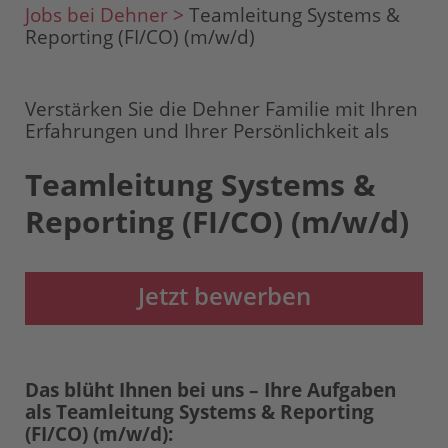
Jobs bei Dehner >
Teamleitung Systems &
Reporting (FI/CO) (m/w/d)
Verstärken Sie die Dehner Familie mit Ihren
Erfahrungen und Ihrer Persönlichkeit als
Teamleitung Systems &
Reporting (FI/CO) (m/w/d)
Jetzt bewerben
Das blüht Ihnen bei uns – Ihre Aufgaben
als Teamleitung Systems & Reporting
(FI/CO) (m/w/d):