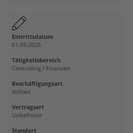
Eintrittsdatum
01.09.2026
Tätigkeitsbereich
Controlling / Finanzen
Beschäftigungsart
Vollzeit
Vertragsart
Unbefristet
Standort