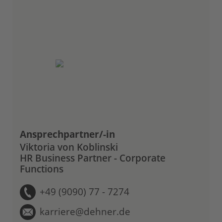
Ansprechpartner/-in
Viktoria von Koblinski
HR Business Partner - Corporate
Functions
+49 (9090) 77 - 7274
karriere@dehner.de