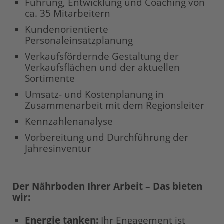
Führung, Entwicklung und Coaching von
ca. 35 Mitarbeitern
Kundenorientierte
Personaleinsatzplanung
Verkaufsfördernde Gestaltung der
Verkaufsflächen und der aktuellen
Sortimente
Umsatz- und Kostenplanung in
Zusammenarbeit mit dem Regionsleiter
Kennzahlenanalyse
Vorbereitung und Durchführung der
Jahresinventur
Der Nährboden Ihrer Arbeit – Das bieten
wir:
Energie tanken
:
Ihr Engagement ist