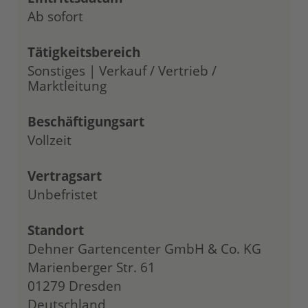
Ab sofort
Tätigkeitsbereich
Sonstiges | Verkauf / Vertrieb /
Marktleitung
Beschäftigungsart
Vollzeit
Vertragsart
Unbefristet
Standort
Dehner Gartencenter GmbH & Co. KG
Marienberger Str. 61
01279 Dresden
Deutschland