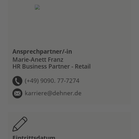
Ansprechpartner/-in
Marie-Anett Franz
HR Business Partner - Retail
(+49) 9090. 77-7274
karriere@dehner.de
Eintrittsdatum