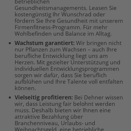
betrieblichen
Gesundheitsmanagements. Leasen Sie
kostengünstig Ihr Wunschrad oder
fördern Sie Ihre Gesundheit mit unserem
Firmenfitness-Programm. Für mehr
Wohlbefinden und Balance im Alltag.
Wachstum garantiert
:
Wir bringen nicht
nur Pflanzen zum Wachsen – auch Ihre
berufliche Entwicklung liegt uns am
Herzen. Mit gezielter Unterstützung und
individuellen Entwicklungsprogrammen
sorgen wir dafür, dass Sie beruflich
aufblühen und Ihre Talente voll entfalten
können.
Vielseitig profitieren
:
Bei Dehner wissen
wir, dass Leistung fair belohnt werden
muss. Deshalb bieten wir Ihnen eine
attraktive Bezahlung über
Branchenniveau, Urlaubs- und
Weihnachtsgeld, eine betriebliche