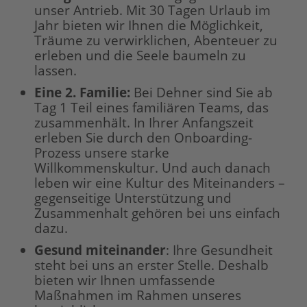
unser Antrieb. Mit 30 Tagen Urlaub im
Jahr bieten wir Ihnen die Möglichkeit,
Träume zu verwirklichen, Abenteuer zu
erleben und die Seele baumeln zu
lassen.
Eine 2. Familie:
Bei Dehner sind Sie ab
Tag 1 Teil eines familiären Teams, das
zusammenhält. In Ihrer Anfangszeit
erleben Sie durch den Onboarding-
Prozess unsere starke
Willkommenskultur. Und auch danach
leben wir eine Kultur des Miteinanders –
gegenseitige Unterstützung und
Zusammenhalt gehören bei uns einfach
dazu.
Gesund miteinander
: Ihre Gesundheit
steht bei uns an erster Stelle. Deshalb
bieten wir Ihnen umfassende
Maßnahmen im Rahmen unseres