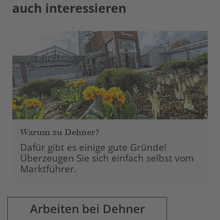
auch interessieren
powered by
Usercentrics Consent
Management Platform
Warum zu Dehner?
Dafür gibt es einige gute Gründe!
Überzeugen Sie sich einfach selbst vom
Marktführer.
Arbeiten bei Dehner