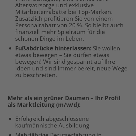
Altersvorsorge und exklusive
Mitarbeiterrabatte bei Top-Marken.
Zusätzlich profitieren Sie von einem
Personalrabatt von 20 %. So bleibt auch
finanziell mehr Spielraum für die
schönen Dinge im Leben.
Fußabdrücke hinterlassen:
Sie wollen
etwas bewegen – Sie dürfen etwas
bewegen! Wir sind gespannt auf Ihre
Ideen und sind immer bereit, neue Wege
zu beschreiten.
Mehr als ein grüner Daumen – Ihr Profil
als Marktleitung (m/w/d):
Erfolgreich abgeschlossene
kaufmännische Ausbildung
Mehrjährige Berufserfahrung in