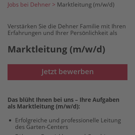
Jobs bei Dehner >
Marktleitung (m/w/d)
Verstärken Sie die Dehner Familie mit Ihren
Erfahrungen und Ihrer Persönlichkeit als
Marktleitung (m/w/d)
Jetzt bewerben
Das blüht Ihnen bei uns – Ihre Aufgaben
als Marktleitung (m/w/d):
Erfolgreiche und professionelle Leitung
des Garten-Centers