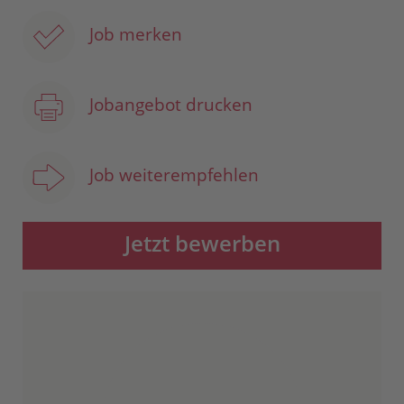
Job merken
Jobangebot drucken
Job weiterempfehlen
Jetzt bewerben