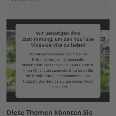
Wir benötigen Ihre
Zustimmung, um den YouTube
Video-Service zu laden!
Wir verwenden einen Service eines
Drittanbieters, um Videoinhalte
einzubetten. Dieser Service kann Daten zu
Ihren Aktivitäten sammeln. Bitte lesen Sie
die Details durch und stimmen Sie der
Nutzung des Service zu, um dieses Video
anzusehen.
Mehr Informationen
Diese Themen könnten Sie
Akzeptieren