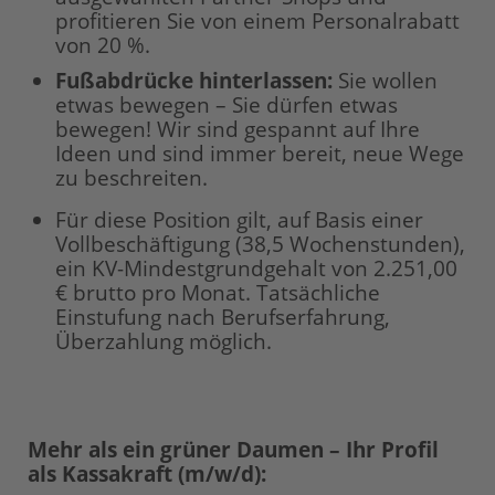
profitieren Sie von einem Personalrabatt
von 20 %.
Fußabdrücke hinterlassen:
Sie wollen
etwas bewegen – Sie dürfen etwas
bewegen! Wir sind gespannt auf Ihre
Ideen und sind immer bereit, neue Wege
zu beschreiten.
Für diese Position gilt, auf Basis einer
Vollbeschäftigung (38,5 Wochenstunden),
ein KV-Mindestgrundgehalt von 2.251,00
€ brutto pro Monat. Tatsächliche
Einstufung nach Berufserfahrung,
Überzahlung möglich.
Mehr als ein grüner Daumen – Ihr Profil
als Kassakraft (m/w/d):