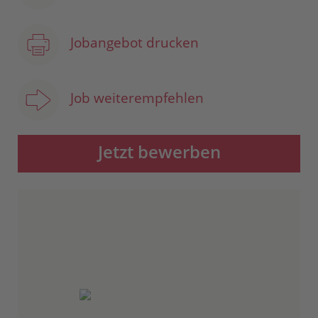
Jobangebot drucken
Job weiterempfehlen
Jetzt bewerben