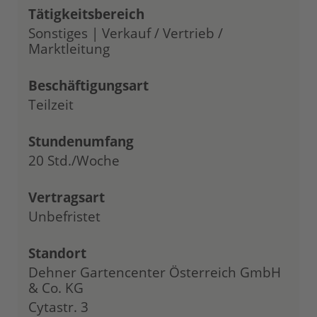
Tätigkeitsbereich
Sonstiges | Verkauf / Vertrieb /
Marktleitung
Beschäftigungsart
Teilzeit
Stundenumfang
20 Std./Woche
Vertragsart
Unbefristet
Standort
Dehner Gartencenter Österreich GmbH
& Co. KG
Cytastr. 3