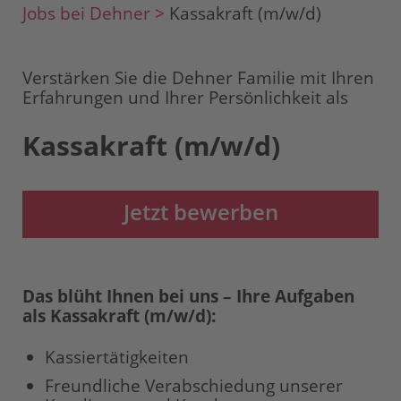
Jobs bei Dehner >
Kassakraft (m/w/d)
Verstärken Sie die Dehner Familie mit Ihren
Erfahrungen und Ihrer Persönlichkeit als
Kassakraft (m/w/d)
Jetzt bewerben
Das blüht Ihnen bei uns – Ihre Aufgaben
als Kassakraft (m/w/d):
Kassiertätigkeiten
Freundliche Verabschiedung unserer