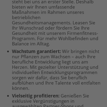
steht bei uns an erster Stelle. Deshalb
bieten wir Ihnen umfassende
Maßnahmen im Rahmen unseres
betrieblichen
Gesundheitsmanagements. Leasen Sie
Ihr Wunschrad oder fördern Sie Ihre
Gesundheit mit unserem Firmenfitness-
Programm. Für mehr Wohlbefinden und
Balance im Alltag.
Wachstum garantiert:
Wir bringen nicht
nur Pflanzen zum Wachsen – auch Ihre
berufliche Entwicklung liegt uns am
Herzen. Mit gezielter Unterstützung und
individuellen Entwicklungsprogrammen
sorgen wir dafür, dass Sie beruflich
aufblühen und Ihre Talente voll entfalten
können.
Vielseitig profitieren:
Genießen Sie
exklusive Vergünstigungen in
ausgewählten Partner-Shops und