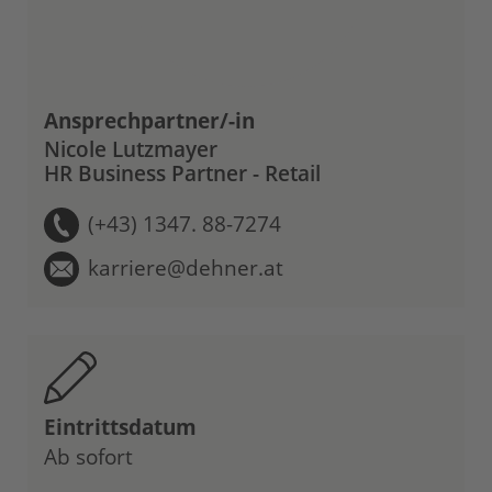
Ansprechpartner/-in
Nicole Lutzmayer
HR Business Partner - Retail
(+43) 1347. 88-7274
karriere@dehner.at
Eintrittsdatum
Ab sofort