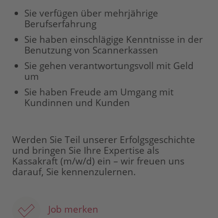
Sie verfügen über mehrjährige
Berufserfahrung
Sie haben einschlägige Kenntnisse in der
Benutzung von Scannerkassen
Sie gehen verantwortungsvoll mit Geld
um
Sie haben Freude am Umgang mit
Kundinnen und Kunden
Werden Sie Teil unserer Erfolgsgeschichte
und bringen Sie Ihre Expertise als
Kassakraft (m/w/d) ein – wir freuen uns
darauf, Sie kennenzulernen.
Job merken