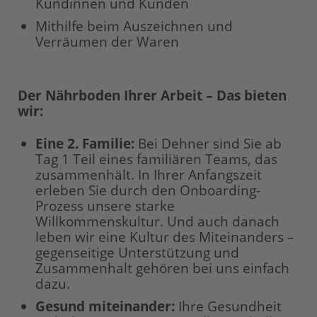
Kundinnen und Kunden
Mithilfe beim Auszeichnen und
Verräumen der Waren
Der Nährboden Ihrer Arbeit – Das bieten
wir:
Eine 2. Familie:
Bei Dehner sind Sie ab
Tag 1 Teil eines familiären Teams, das
zusammenhält. In Ihrer Anfangszeit
erleben Sie durch den Onboarding-
Prozess unsere starke
Willkommenskultur. Und auch danach
leben wir eine Kultur des Miteinanders –
gegenseitige Unterstützung und
Zusammenhalt gehören bei uns einfach
dazu.
Gesund miteinander:
Ihre Gesundheit