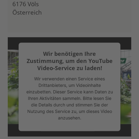
6176 Völs
Österreich
Wir benötigen Ihre
Zustimmung, um den YouTube
Video-Service zu laden!
Wir verwenden einen Service eines
Drittanbieters, um Videoinhalte
einzubetten. Dieser Service kann Daten zu
Ihren Aktivitäten sammeln. Bitte lesen Sie
die Details durch und stimmen Sie der
Nutzung des Service zu, um dieses Video
anzusehen.
Mehr Informationen