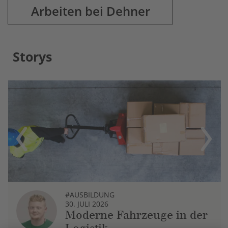
Arbeiten bei Dehner
Storys
Previous
Next
#AUSBILDUNG
30. JULI 2026
Moderne Fahrzeuge in der