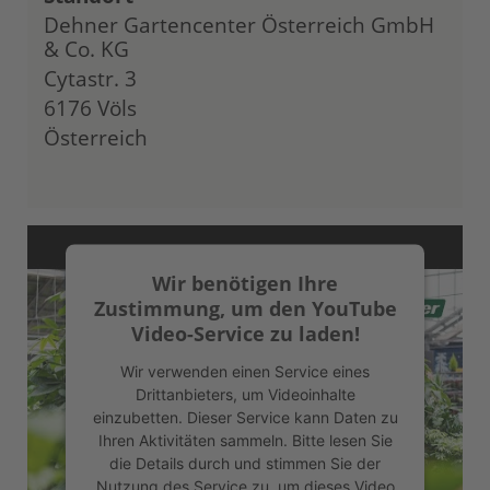
Dehner Gartencenter Österreich GmbH
& Co. KG
Cytastr. 3
6176 Völs
Österreich
Wir benötigen Ihre
Zustimmung, um den YouTube
Video-Service zu laden!
Wir verwenden einen Service eines
Drittanbieters, um Videoinhalte
einzubetten. Dieser Service kann Daten zu
Ihren Aktivitäten sammeln. Bitte lesen Sie
die Details durch und stimmen Sie der
Nutzung des Service zu, um dieses Video