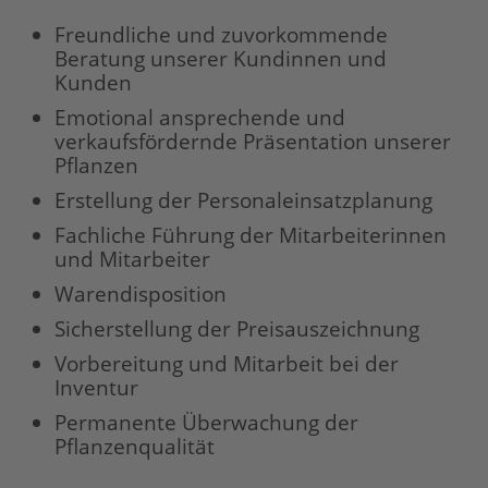
Freundliche und zuvorkommende
Beratung unserer Kundinnen und
Kunden
Emotional ansprechende und
verkaufsfördernde Präsentation unserer
Pflanzen
Erstellung der Personaleinsatzplanung
Fachliche Führung der Mitarbeiterinnen
und Mitarbeiter
Warendisposition
Sicherstellung der Preisauszeichnung
Vorbereitung und Mitarbeit bei der
Inventur
Permanente Überwachung der
Pflanzenqualität