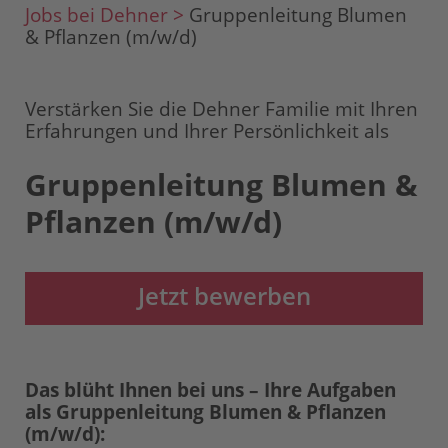
Jobs bei Dehner >
Gruppenleitung Blumen
& Pflanzen (m/w/d)
Verstärken Sie die Dehner Familie mit Ihren
Erfahrungen und Ihrer Persönlichkeit als
Gruppenleitung Blumen &
Pflanzen (m/w/d)
Jetzt bewerben
Das blüht Ihnen bei uns – Ihre Aufgaben
als Gruppenleitung Blumen & Pflanzen
(m/w/d):