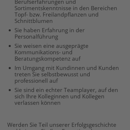
Berufserfahrungen und
Sortimentskenntnisse in den Bereichen
Topf- bzw. Freilandpflanzen und
Schnittblumen
Sie haben Erfahrung in der
Personalführung
Sie weisen eine ausgeprägte
Kommunikations- und
Beratungskompetenz auf
Im Umgang mit Kundinnen und Kunden
treten Sie selbstbewusst und
professionell auf
Sie sind ein echter Teamplayer, auf den
sich Ihre Kolleginnen und Kollegen
verlassen können
Werden Sie Teil unserer Erfolgsgeschichte