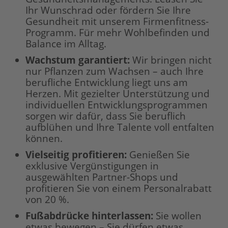
Ihr Wunschrad oder fördern Sie Ihre
Gesundheit mit unserem Firmenfitness-
Programm. Für mehr Wohlbefinden und
Balance im Alltag.
Wachstum garantiert:
Wir bringen nicht
nur Pflanzen zum Wachsen – auch Ihre
berufliche Entwicklung liegt uns am
Herzen. Mit gezielter Unterstützung und
individuellen Entwicklungsprogrammen
sorgen wir dafür, dass Sie beruflich
aufblühen und Ihre Talente voll entfalten
können.
Vielseitig profitieren:
Genießen Sie
exklusive Vergünstigungen in
ausgewählten Partner-Shops und
profitieren Sie von einem Personalrabatt
von 20 %.
Fußabdrücke hinterlassen:
Sie wollen
etwas bewegen – Sie dürfen etwas