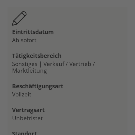
Eintrittsdatum
Ab sofort
Tätigkeitsbereich
Sonstiges | Verkauf / Vertrieb /
Marktleitung
Beschäftigungsart
Vollzeit
Vertragsart
Unbefristet
Standort