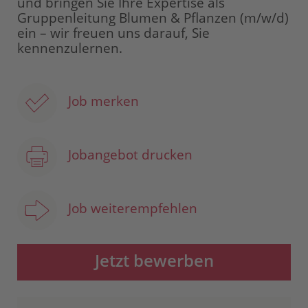
und bringen Sie Ihre Expertise als
Gruppenleitung Blumen & Pflanzen (m/w/d)
ein – wir freuen uns darauf, Sie
kennenzulernen.
Job merken
Jobangebot drucken
Job weiterempfehlen
Jetzt bewerben