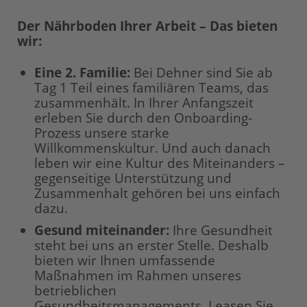
Der Nährboden Ihrer Arbeit – Das bieten
wir:
Eine 2. Familie:
Bei Dehner sind Sie ab
Tag 1 Teil eines familiären Teams, das
zusammenhält. In Ihrer Anfangszeit
erleben Sie durch den Onboarding-
Prozess unsere starke
Willkommenskultur. Und auch danach
leben wir eine Kultur des Miteinanders –
gegenseitige Unterstützung und
Zusammenhalt gehören bei uns einfach
dazu.
Gesund miteinander:
Ihre Gesundheit
steht bei uns an erster Stelle. Deshalb
bieten wir Ihnen umfassende
Maßnahmen im Rahmen unseres
betrieblichen
Gesundheitsmanagements. Leasen Sie