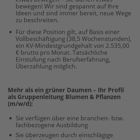
bewegen! Wir sind gespannt auf Ihre
Ideen und sind immer bereit, neue Wege
zu beschreiten.
Für diese Position gilt, auf Basis einer
Vollbeschäftigung (38,5 Wochenstunden),
ein KV-Mindestgrundgehalt von 2.535,00
€ brutto pro Monat. Tatsächliche
Einstufung nach Berufserfahrung,
Überzahlung möglich.
Mehr als ein grüner Daumen – Ihr Profil
als Gruppenleitung Blumen & Pflanzen
(m/w/d):
Sie verfügen über eine branchen- bzw.
fachbezogene Ausbildung
Sie überzeugen durch einschlägige