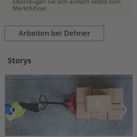
Überzeugen Sie sich einfach selbst vom
Marktführer.
Arbeiten bei Dehner
Storys
Previous
Next