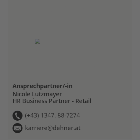
Ansprechpartner/-in
Nicole Lutzmayer
HR Business Partner - Retail
(+43) 1347. 88-7274
karriere@dehner.at