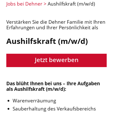
Jobs bei Dehner >
Aushilfskraft (m/w/d)
Verstärken Sie die Dehner Familie mit Ihren
Erfahrungen und Ihrer Persönlichkeit als
Aushilfskraft (m/w/d)
Jetzt bewerben
Das blüht Ihnen bei uns – Ihre Aufgaben
als Aushilfskraft (m/w/d):
Warenverräumung
Sauberhaltung des Verkaufsbereichs