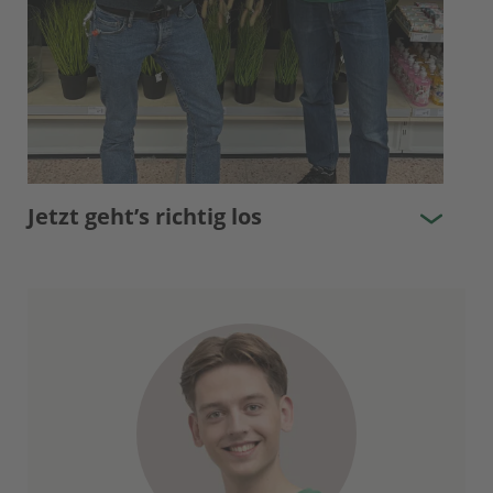
Jetzt geht’s richtig los