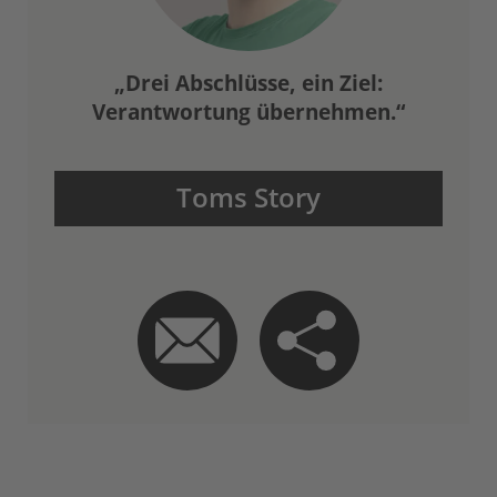
Drei Abschlüsse, ein Ziel:
Verantwortung übernehmen.
Toms Story