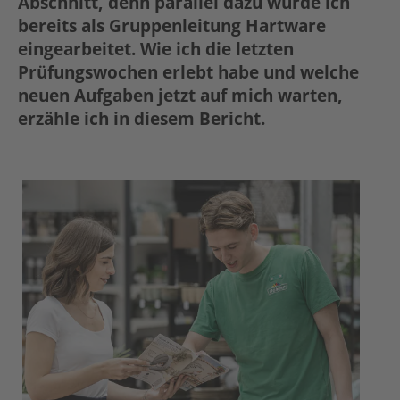
Abschnitt, denn parallel dazu wurde ich
bereits als Gruppenleitung Hartware
eingearbeitet. Wie ich die letzten
Prüfungswochen erlebt habe und welche
neuen Aufgaben jetzt auf mich warten,
erzähle ich in diesem Bericht.