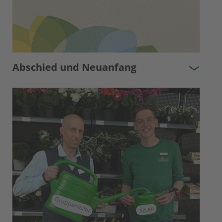
Abschied und Neuanfang