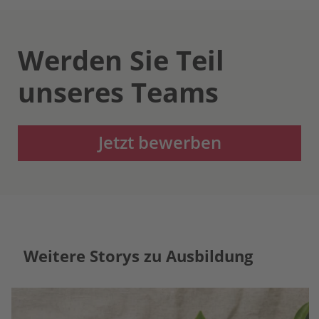
Werden Sie Teil
unseres Teams
Jetzt bewerben
Weitere Storys zu Ausbildung