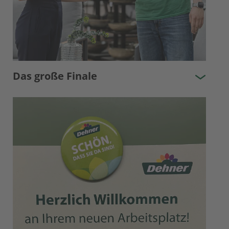
Das große Finale