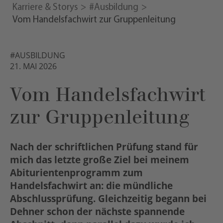
Karriere & Storys
#Ausbildung
Vom Handelsfachwirt zur Gruppenleitung
#AUSBILDUNG
21. MAI 2026
Vom Handelsfachwirt
zur Gruppenleitung
Nach der schriftlichen Prüfung stand für
mich das letzte große Ziel bei meinem
Abiturientenprogramm zum
Handelsfachwirt an: die mündliche
Abschlussprüfung. Gleichzeitig begann bei
Dehner schon der nächste spannende