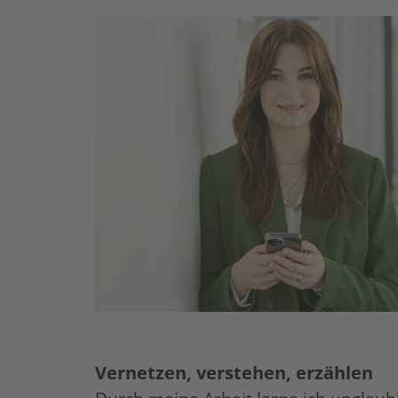
Vernetzen, verstehen, erzählen