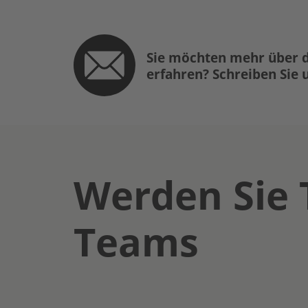
Sie möchten mehr über d
erfahren? Schreiben Sie 
Werden Sie 
Teams