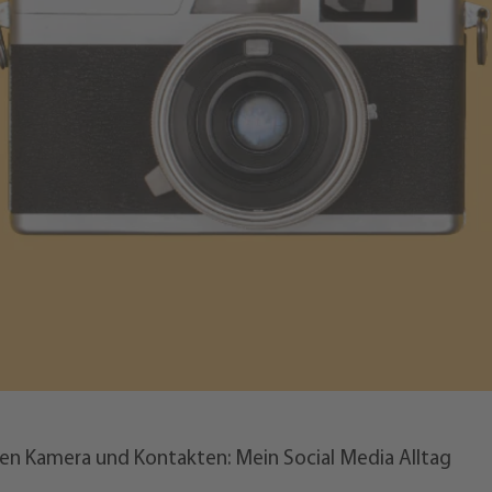
en Kamera und Kontakten: Mein Social Media Alltag