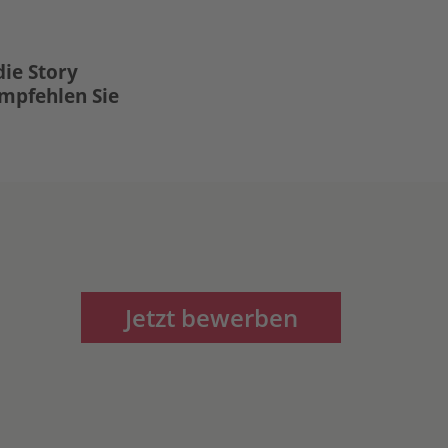
die Story
Empfehlen Sie
Jetzt bewerben