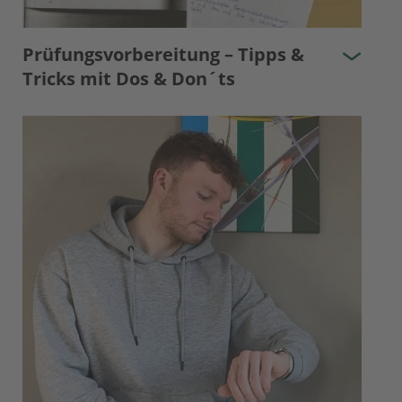
Prüfungsvorbereitung – Tipps &
Tricks mit Dos & Don´ts