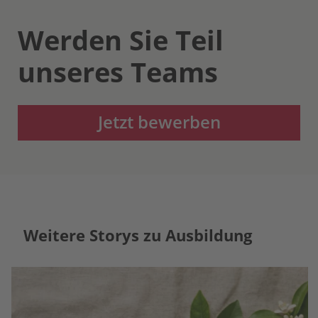
Werden Sie Teil
unseres Teams
Jetzt bewerben
Weitere Storys zu Ausbildung