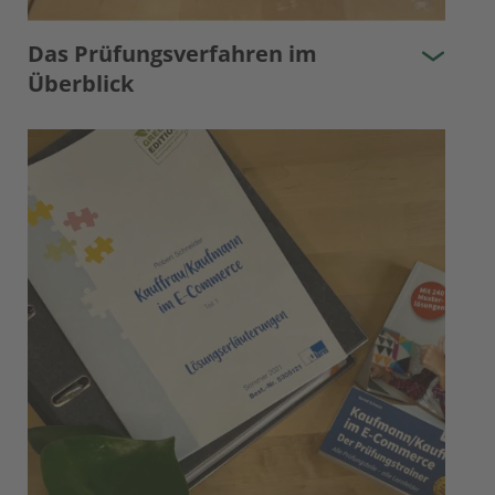
Das Prüfungsverfahren im
Überblick