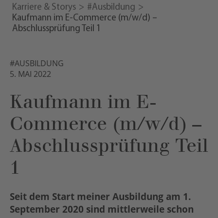
Karriere & Storys
#Ausbildung
Kaufmann im E-Commerce (m/w/d) –
Abschlussprüfung Teil 1
#AUSBILDUNG
5. MAI 2022
Kaufmann im E-
Commerce (m/w/d) –
Abschlussprüfung Teil
1
Seit dem Start meiner Ausbildung am 1.
September 2020 sind mittlerweile schon