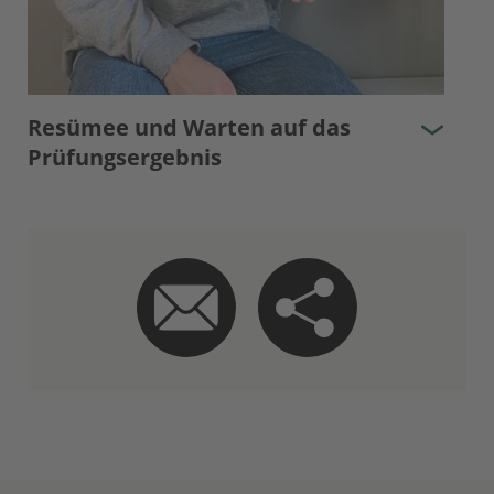
Resümee und Warten auf das
Prüfungsergebnis