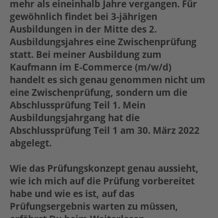
mehr als eineinhalb Jahre vergangen. Für
gewöhnlich findet bei 3-jährigen
Ausbildungen in der Mitte des 2.
Ausbildungsjahres eine Zwischenprüfung
statt. Bei meiner Ausbildung zum
Kaufmann im E-Commerce (m/w/d)
handelt es sich genau genommen nicht um
eine Zwischenprüfung, sondern um die
Abschlussprüfung Teil 1. Mein
Ausbildungsjahrgang hat die
Abschlussprüfung Teil 1 am 30. März 2022
abgelegt.
Wie das Prüfungskonzept genau aussieht,
wie ich mich auf die Prüfung vorbereitet
habe und wie es ist, auf das
Prüfungsergebnis warten zu müssen,